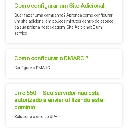
Como configurar um Site Adicional
Quer fazer uma campanha? Aprenda como configurar
um site adicional em poucos minutos dentro do espaço
da sua própria hospedagem. Site Adicional: É um
serviço
Como configurar o DMARC ?
Configure o DMARC.
Erro 550 – Seu servidor não está
autorizado a enviar utilizando este
domínio
Solucione o erro de SPF.