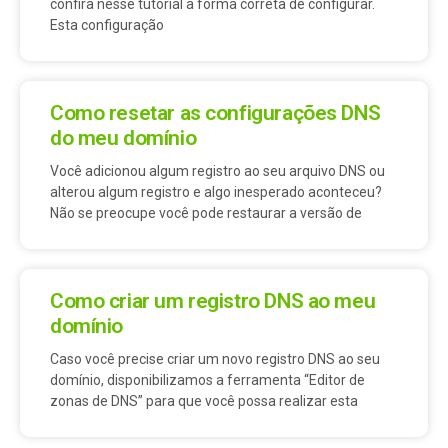
confira nesse tutorial a forma correta de configurar.
Esta configuração
Como resetar as configurações DNS
do meu domínio
Você adicionou algum registro ao seu arquivo DNS ou
alterou algum registro e algo inesperado aconteceu?
Não se preocupe você pode restaurar a versão de
Como criar um registro DNS ao meu
domínio
Caso você precise criar um novo registro DNS ao seu
domínio, disponibilizamos a ferramenta “Editor de
zonas de DNS” para que você possa realizar esta