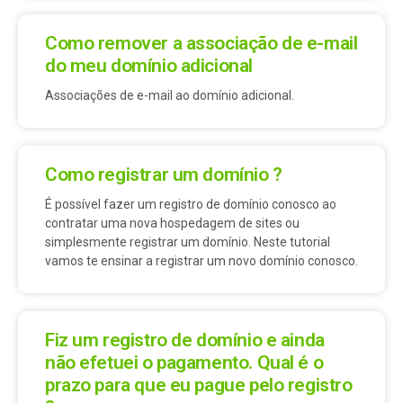
Como remover a associação de e-mail
do meu domínio adicional
Associações de e-mail ao domínio adicional.
Como registrar um domínio ?
É possível fazer um registro de domínio conosco ao
contratar uma nova hospedagem de sites ou
simplesmente registrar um domínio. Neste tutorial
vamos te ensinar a registrar um novo domínio conosco.
Fiz um registro de domínio e ainda
não efetuei o pagamento. Qual é o
prazo para que eu pague pelo registro