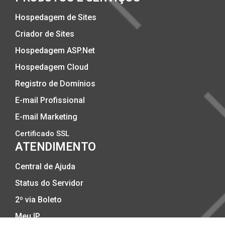
Hospedagem de Sites
Criador de Sites
Hospedagem ASP.Net
Hospedagem Cloud
Registro de Domínios
E-mail Profissional
E-mail Marketing
Certificado SSL
ATENDIMENTO
Central de Ajuda
Status do Servidor
2º via Boleto
Meu IP