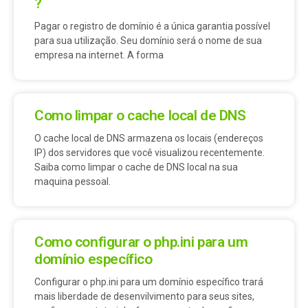
?
Pagar o registro de domínio é a única garantia possível
para sua utilização. Seu domínio será o nome de sua
empresa na internet. A forma
Como limpar o cache local de DNS
O cache local de DNS armazena os locais (endereços
IP) dos servidores que você visualizou recentemente.
Saiba como limpar o cache de DNS local na sua
maquina pessoal.
Como configurar o php.ini para um
domínio específico
Configurar o php.ini para um domínio específico trará
mais liberdade de desenvilvimento para seus sites,