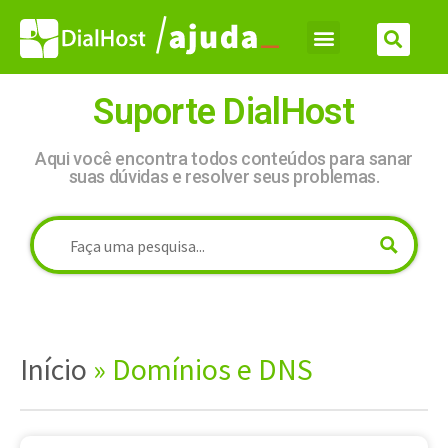
Suporte DialHost
Aqui você encontra todos conteúdos para sanar
suas dúvidas e resolver seus problemas.
Início
»
Domínios e DNS