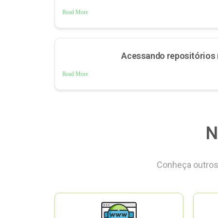
Read More
Acessando repositórios 
Read More
N
Conheça outros 