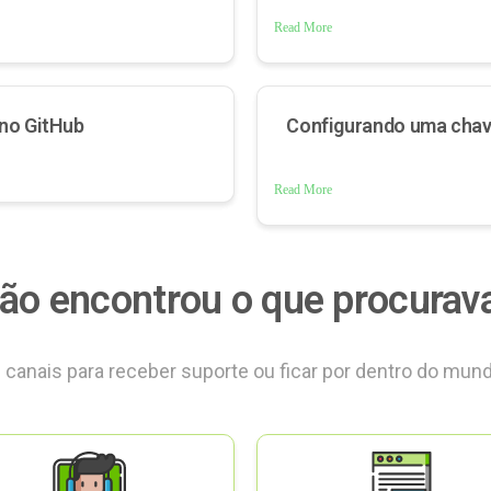
Read More
no GitHub
Configurando uma chav
Read More
ão encontrou o que procurav
canais para receber suporte ou ficar por dentro do mund