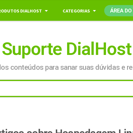
ÁREA DO
RODUTOS DIALHOST
CATEGORIAS
Suporte DialHost
dos conteúdos para sanar suas dúvidas e re