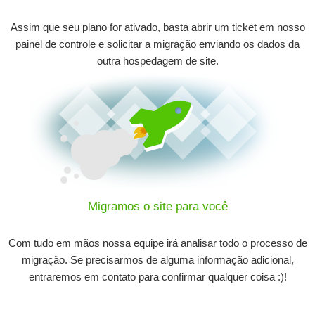
Assim que seu plano for ativado, basta abrir um ticket em nosso
painel de controle e solicitar a migração enviando os dados da
outra hospedagem de site.
Migramos o site para você
Com tudo em mãos nossa equipe irá analisar todo o processo de
migração. Se precisarmos de alguma informação adicional,
entraremos em contato para confirmar qualquer coisa :)!