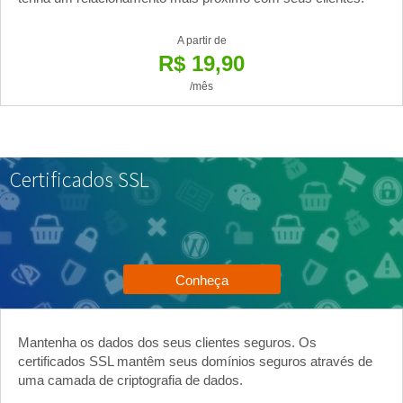
A partir de
R$ 19,90
/mês
Certificados SSL
Conheça
Mantenha os dados dos seus clientes seguros. Os
certificados SSL mantêm seus domínios seguros através de
uma camada de criptografia de dados.