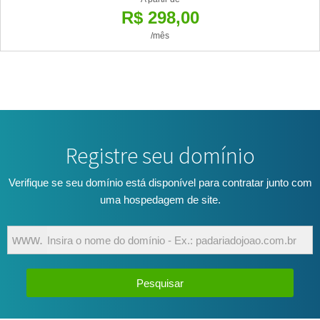
R$ 298,00
/mês
Registre seu domínio
Verifique se seu domínio está disponível para contratar junto com
uma hospedagem de site.
URL
www.
do
domínio