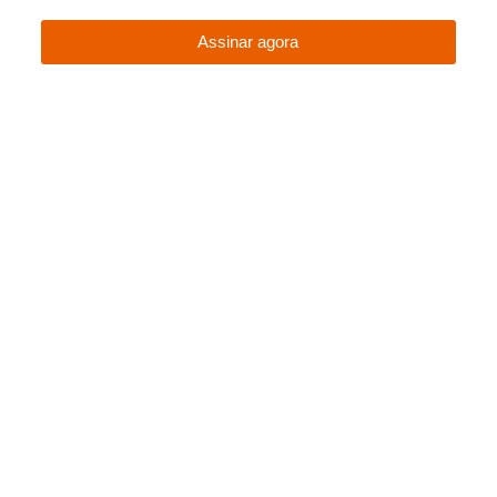
Assinar agora