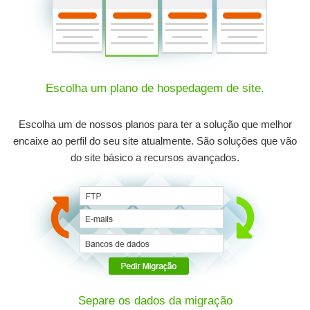
Escolha um plano de hospedagem de site.
Escolha um de nossos planos para ter a solução que melhor
encaixe ao perfil do seu site atualmente. São soluções que vão
do site básico a recursos avançados.
Separe os dados da migração