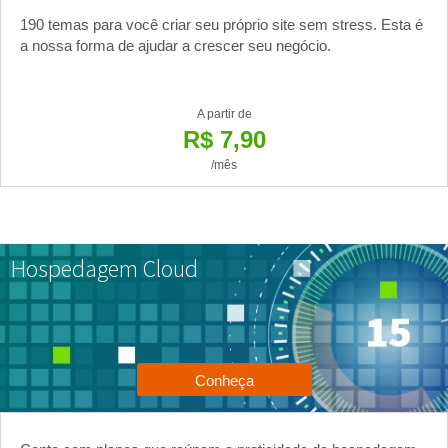
190 temas para você criar seu próprio site sem stress. Esta é
a nossa forma de ajudar a crescer seu negócio.
A partir de
R$ 7,90
/mês
Hospedagem Cloud
Conheça