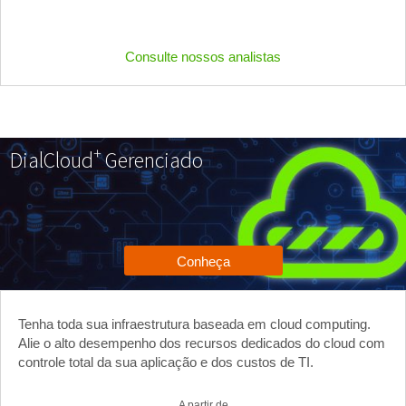
Consulte nossos analistas
+
Dial
Cloud
Gerenciado
Conheça
Tenha toda sua infraestrutura baseada em cloud computing.
Alie o alto desempenho dos recursos dedicados do cloud com
controle total da sua aplicação e dos custos de TI.
A partir de