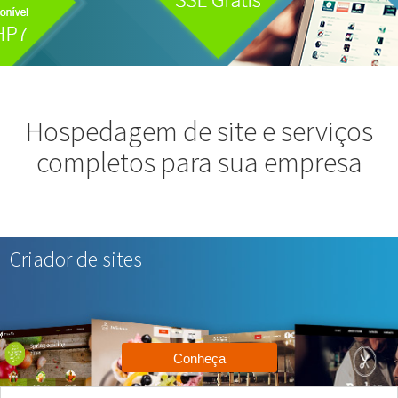
Hospedagem de site e serviços
completos para sua empresa
Criador de sites
Conheça