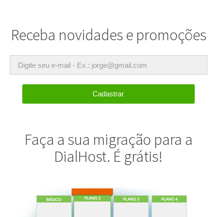
Receba novidades e promoções
E-
mail
Cadastrar
Faça a sua migração para a
DialHost. É grátis!