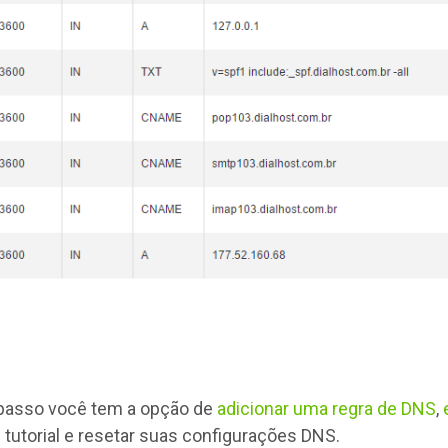
passo você tem a opção de
adicionar uma regra de DNS
,
 tutorial e resetar suas configurações DNS.