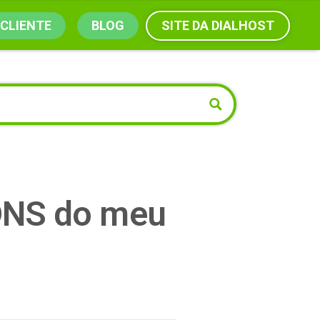
SITE DA DIALHOST
 CLIENTE
BLOG
 DNS do meu