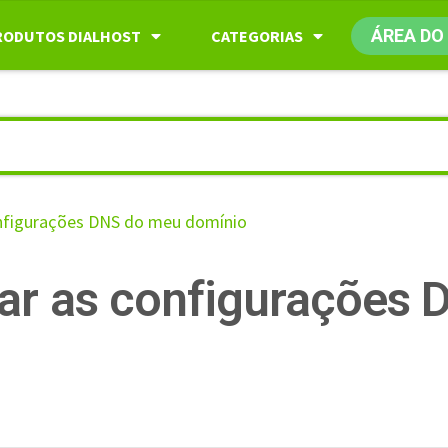
ÁREA DO
RODUTOS DIALHOST
CATEGORIAS
nfigurações DNS do meu domínio
ar as configurações