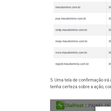
5. Uma tela de confirmação ir
tenha certeza sobre a ação, co