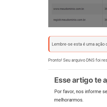
Lembre-se esta é uma ação de
Pronto! Seu arquivo DNS foi r
Esse artigo te 
Por favor, nos informe se
melhorarmos.