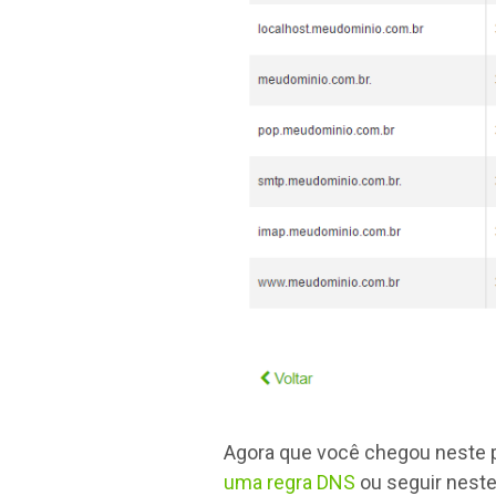
Agora que você chegou neste 
uma regra DNS
ou seguir neste