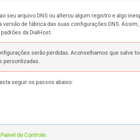
 ao seu arquivo DNS ou alterou algum registro e algo in
 versão de fábrica das suas configurações DNS. Assim, v
padrões da DialHost.
nfigurações serão perdidas. Aconselhamos que salve to
s personlizadas.
asta seguir os passos abaixo:
Painel de Controle.