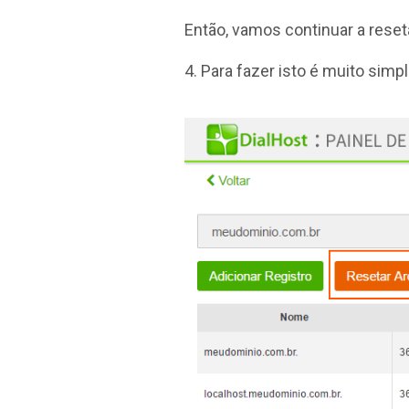
Então, vamos continuar a reset
4. Para fazer isto é muito simp