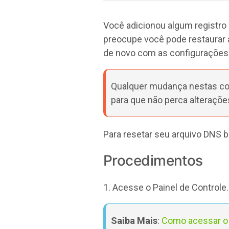
Você adicionou algum registro
preocupe você pode restaurar a
de novo com as configurações 
Qualquer mudança nestas co
para que não perca alteraçõe
Para resetar seu arquivo DNS b
Procedimentos
1. Acesse o Painel de Controle.
Saiba Mais
:
Como acessar o 