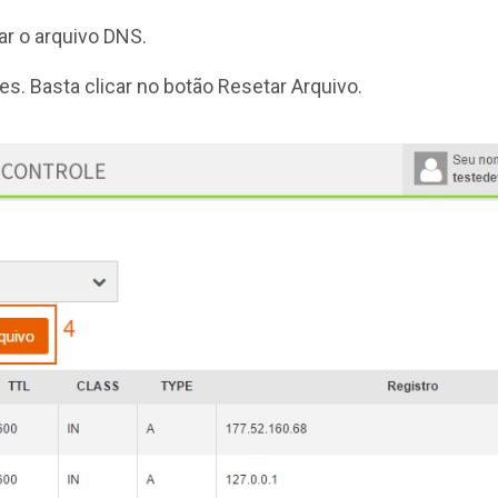
ar o arquivo DNS.
les. Basta clicar no botão Resetar Arquivo.