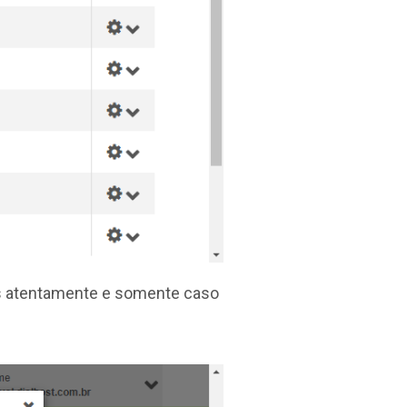
as atentamente e somente caso