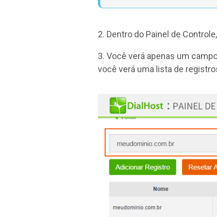
2. Dentro do Painel de Controle
3. Você verá apenas um campo
você verá uma lista de registr