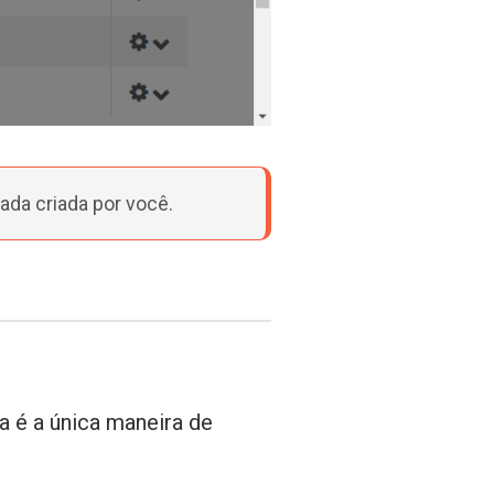
ada criada por você.
a é a única maneira de