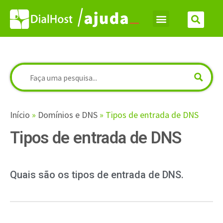
Início
»
Domínios e DNS
»
Tipos de entrada de DNS
Tipos de entrada de DNS
Quais são os tipos de entrada de DNS.