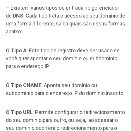
– Existem vários tipos de entrada no gerenciador
de
DNS
. Cada tipo trata o acesso ao seu domínio de
uma forma diferente, saiba quais são essas formas
abaixo:
O Tipo A
: Este tipo de registro deve ser usado se
você quer apontar o seu domínio ou subdomínio
para o endereço IP.
O Tipo CNAME
: Aponta seu domínio ou
subdomínio para o endereço IP do domínio inscrito.
O Tipo URL
: Permite configurar o redirecionamento
do seu domínio para outro, ou seja, ao acessar o
seu domínio ocorrerá o redirecionamento para o