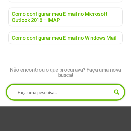
Como configurar meu E-mail no Microsoft
Outlook 2016 – IMAP
Como configurar meu E-mail no Windows Mail
Não encontrou o que procurava? Faça uma nova
busca!