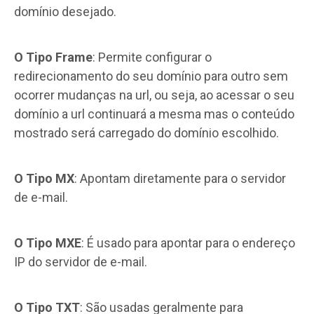
domínio desejado.
O Tipo Frame
: Permite configurar o
redirecionamento do seu domínio para outro sem
ocorrer mudanças na url, ou seja, ao acessar o seu
domínio a url continuará a mesma mas o conteúdo
mostrado será carregado do domínio escolhido.
O Tipo MX
: Apontam diretamente para o servidor
de e-mail.
O Tipo MXE
: É usado para apontar para o endereço
IP do servidor de e-mail.
O Tipo TXT
: São usadas geralmente para