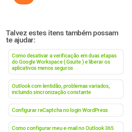
Talvez estes itens também possam
te ajudar:
Como desativar a verificação em duas etapas
do Google Workspace ( Gsuite ) e liberar os
aplicativos menos seguros
Outlook com lentidão, problemas variados,
incluindo sincronização constante
Configurar reCaptcha no login WordPress
Como configurar meu e-mail no Outlook 365