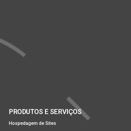
PRODUTOS E SERVIÇOS
Hospedagem de Sites