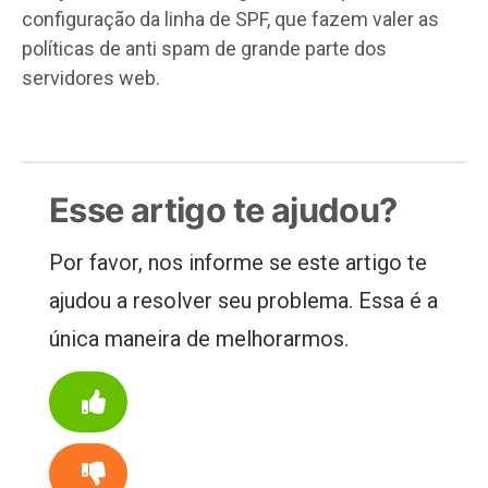
configuração da linha de SPF, que fazem valer as
políticas de anti spam de grande parte dos
servidores web.
Esse artigo te ajudou?
Por favor, nos informe se este artigo te
ajudou a resolver seu problema. Essa é a
única maneira de melhorarmos.