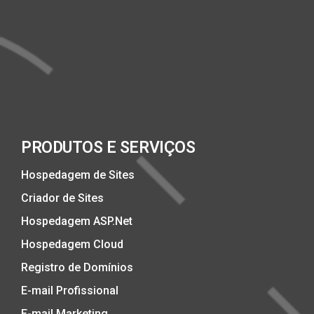
PRODUTOS E SERVIÇOS
Hospedagem de Sites
Criador de Sites
Hospedagem ASP.Net
Hospedagem Cloud
Registro de Domínios
E-mail Profissional
E-mail Marketing