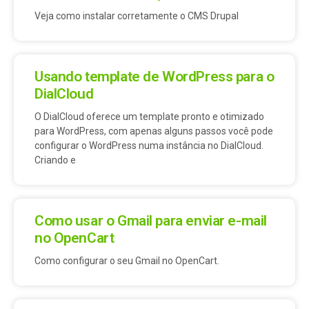
Veja como instalar corretamente o CMS Drupal
Usando template de WordPress para o
DialCloud
O DialCloud oferece um template pronto e otimizado
para WordPress, com apenas alguns passos você pode
configurar o WordPress numa instância no DialCloud.
Criando e
Como usar o Gmail para enviar e-mail
no OpenCart
Como configurar o seu Gmail no OpenCart.