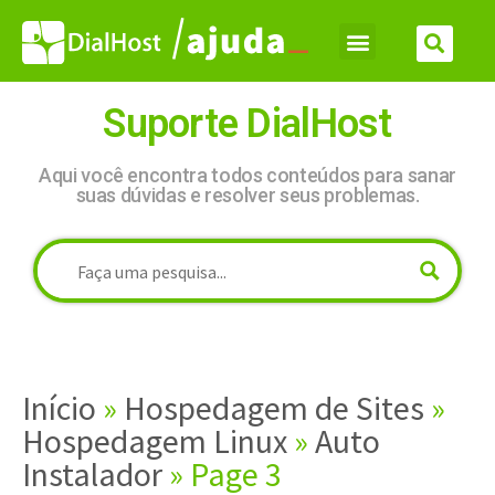
Suporte DialHost
Aqui você encontra todos conteúdos para sanar
suas dúvidas e resolver seus problemas.
Início
»
Hospedagem de Sites
»
Hospedagem Linux
»
Auto
Instalador
»
Page 3