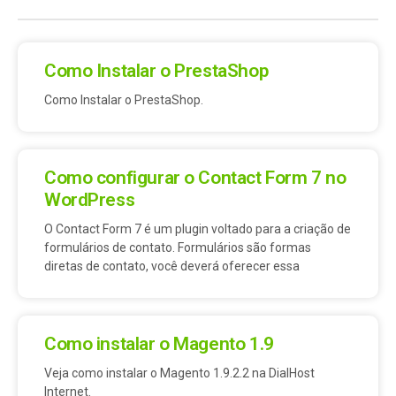
Como Instalar o PrestaShop
Como Instalar o PrestaShop.
Como configurar o Contact Form 7 no
WordPress
O Contact Form 7 é um plugin voltado para a criação de
formulários de contato. Formulários são formas
diretas de contato, você deverá oferecer essa
Como instalar o Magento 1.9
Veja como instalar o Magento 1.9.2.2 na DialHost
Internet.