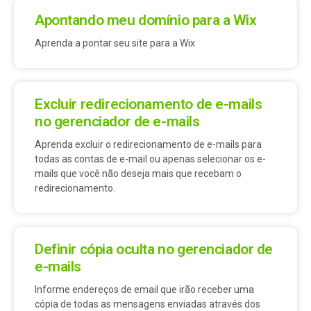
Apontando meu domínio para a Wix
Aprenda a pontar seu site para a Wix
Excluir redirecionamento de e-mails
no gerenciador de e-mails
Aprenda excluir o redirecionamento de e-mails para
todas as contas de e-mail ou apenas selecionar os e-
mails que você não deseja mais que recebam o
redirecionamento.
Definir cópia oculta no gerenciador de
e-mails
Informe endereços de email que irão receber uma
cópia de todas as mensagens enviadas através dos