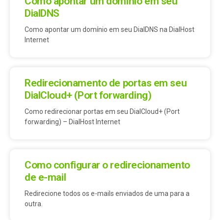
Como apontar um domínio em seu
DialDNS
Como apontar um domínio em seu DialDNS na DialHost
Internet
Redirecionamento de portas em seu
DialCloud+ (Port forwarding)
Como redirecionar portas em seu DialCloud+ (Port
forwarding) – DialHost Internet
Como configurar o redirecionamento
de e-mail
Redirecione todos os e-mails enviados de uma para a
outra.