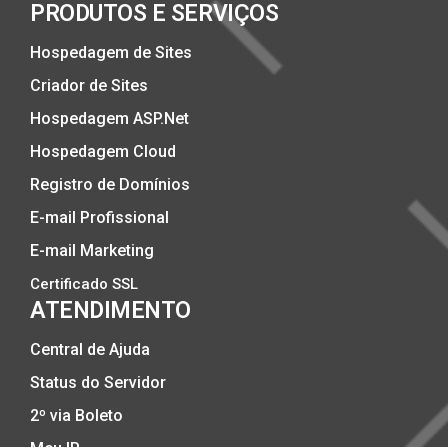
PRODUTOS E SERVIÇOS
Hospedagem de Sites
Criador de Sites
Hospedagem ASP.Net
Hospedagem Cloud
Registro de Domínios
E-mail Profissional
E-mail Marketing
Certificado SSL
ATENDIMENTO
Central de Ajuda
Status do Servidor
2º via Boleto