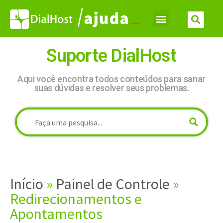
Suporte DialHost
Aqui você encontra todos conteúdos para sanar
suas dúvidas e resolver seus problemas.
Início
»
Painel de Controle
»
Redirecionamentos e
Apontamentos