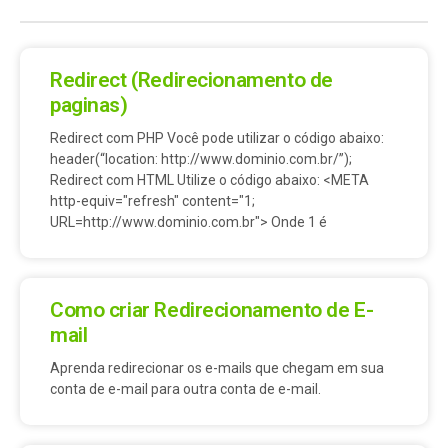
Redirect (Redirecionamento de
paginas)
Redirect com PHP Você pode utilizar o código abaixo:
header(“location: http://www.dominio.com.br/”);
Redirect com HTML Utilize o código abaixo: <META
http-equiv="refresh" content="1;
URL=http://www.dominio.com.br"> Onde 1 é
Como criar Redirecionamento de E-
mail
Aprenda redirecionar os e-mails que chegam em sua
conta de e-mail para outra conta de e-mail.