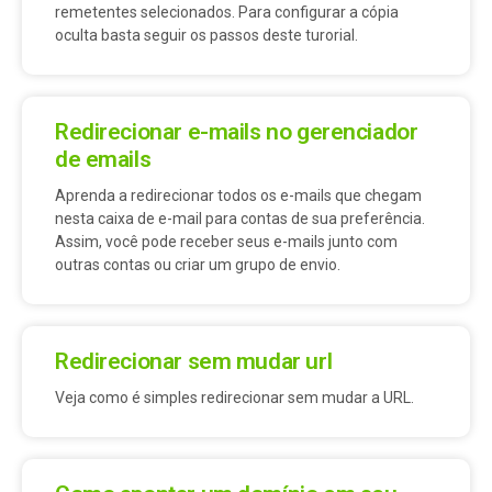
remetentes selecionados. Para configurar a cópia
oculta basta seguir os passos deste turorial.
Redirecionar e-mails no gerenciador
de emails
Aprenda a redirecionar todos os e-mails que chegam
nesta caixa de e-mail para contas de sua preferência.
Assim, você pode receber seus e-mails junto com
outras contas ou criar um grupo de envio.
Redirecionar sem mudar url
Veja como é simples redirecionar sem mudar a URL.