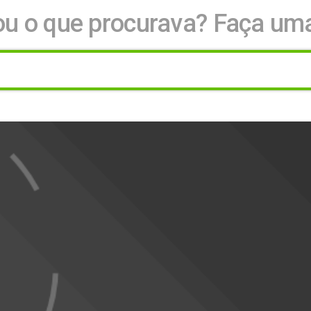
u o que procurava? Faça um