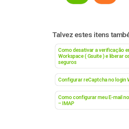
Talvez estes itens tamb
Como desativar a verificação 
Workspace ( Gsuite ) e liberar 
seguros
Configurar reCaptcha no login
Como configurar meu E-mail no
– IMAP