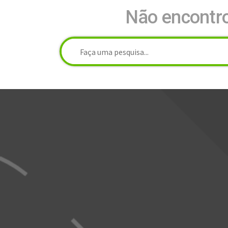
Não encontro