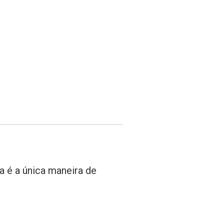
a é a única maneira de