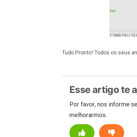
Tudo Pronto! Todos os seus an
Esse artigo te 
Por favor, nos informe se
melhorarmos.