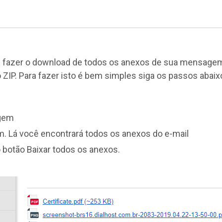
l fazer o download de todos os anexos de sua mensage
ZIP. Para fazer isto é bem simples siga os passos abaix
agem
m. Lá você encontrará todos os anexos do e-mail
 botão Baixar todos os anexos.