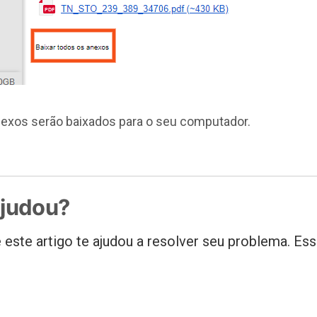
exos serão baixados para o seu computador.
ajudou?
 este artigo te ajudou a resolver seu problema. Ess