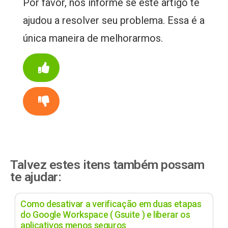
Por favor, nos informe se este artigo te
ajudou a resolver seu problema. Essa é a
única maneira de melhorarmos.
Talvez estes itens também possam
te ajudar:
Como desativar a verificação em duas etapas
do Google Workspace ( Gsuite ) e liberar os
aplicativos menos seguros