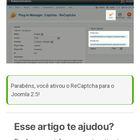
Parabéns, você ativou o ReCaptcha para o
Joomla 2.5!
Esse artigo te ajudou?