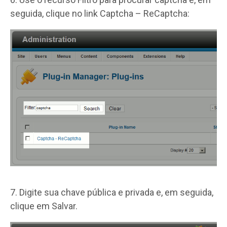
seguida, clique no link Captcha – ReCaptcha:
7. Digite sua chave pública e privada e, em seguida,
clique em Salvar.