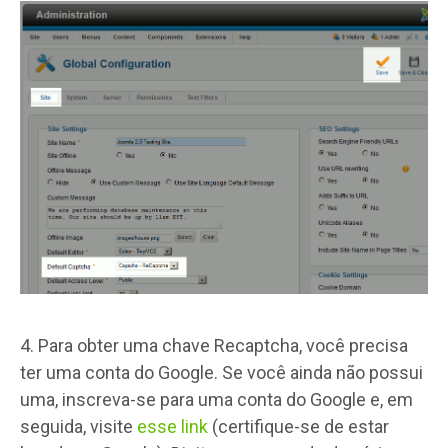
4. Para obter uma chave Recaptcha, você precisa
ter uma conta do Google. Se você ainda não possui
uma, inscreva-se para uma conta do Google e, em
seguida, visite
esse link
(certifique-se de estar