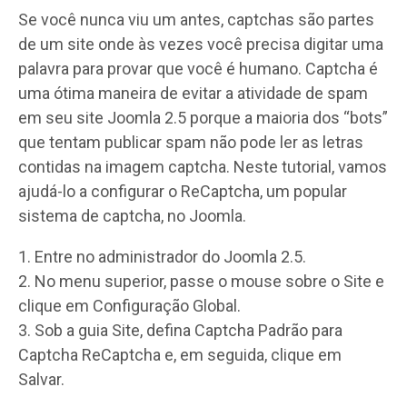
Se você nunca viu um antes, captchas são partes
de um site onde às vezes você precisa digitar uma
palavra para provar que você é humano. Captcha é
uma ótima maneira de evitar a atividade de spam
em seu site Joomla 2.5 porque a maioria dos “bots”
que tentam publicar spam não pode ler as letras
contidas na imagem captcha. Neste tutorial, vamos
ajudá-lo a configurar o ReCaptcha, um popular
sistema de captcha, no Joomla.
1. Entre no administrador do Joomla 2.5.
2. No menu superior, passe o mouse sobre o Site e
clique em Configuração Global.
3. Sob a guia Site, defina Captcha Padrão para
Captcha ReCaptcha e, em seguida, clique em
Salvar.