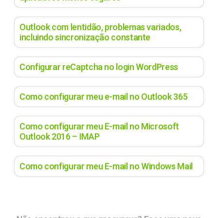
Outlook com lentidão, problemas variados,
incluindo sincronização constante
Configurar reCaptcha no login WordPress
Como configurar meu e-mail no Outlook 365
Como configurar meu E-mail no Microsoft
Outlook 2016 – IMAP
Como configurar meu E-mail no Windows Mail