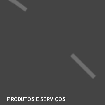
PRODUTOS E SERVIÇOS