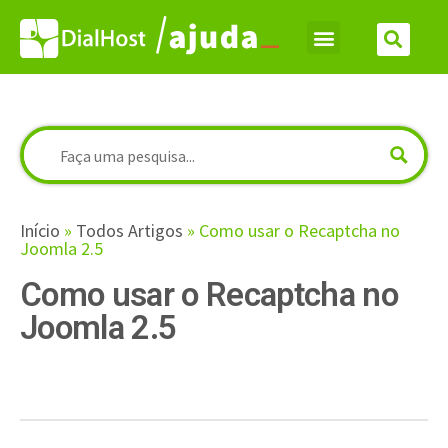
Início
»
Todos Artigos
»
Como usar o Recaptcha no
Joomla 2.5
Como usar o Recaptcha no
Joomla 2.5