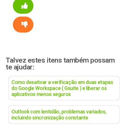
Talvez estes itens também possam
te ajudar:
Como desativar a verificação em duas etapas
do Google Workspace ( Gsuite ) e liberar os
aplicativos menos seguros
Outlook com lentidão, problemas variados,
incluindo sincronização constante