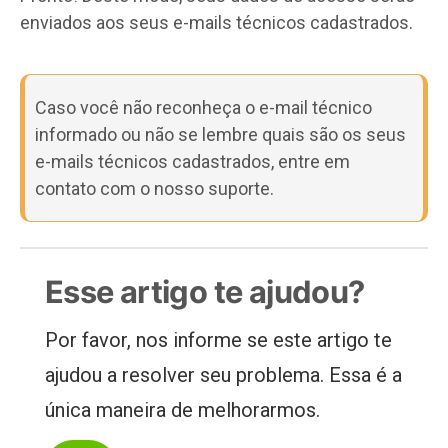
enviados aos seus e-mails técnicos cadastrados.
Caso você não reconheça o e-mail técnico
informado ou não se lembre quais são os seus
e-mails técnicos cadastrados, entre em
contato com o nosso suporte.
Esse artigo te ajudou?
Por favor, nos informe se este artigo te
ajudou a resolver seu problema. Essa é a
única maneira de melhorarmos.