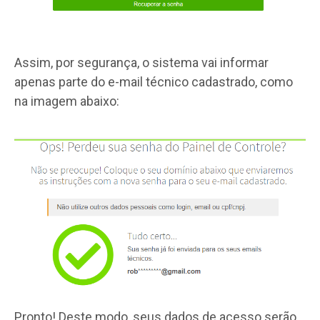
Assim, por segurança, o sistema vai informar
apenas parte do e-mail técnico cadastrado, como
na imagem abaixo:
Pronto! Deste modo, seus dados de acesso serão