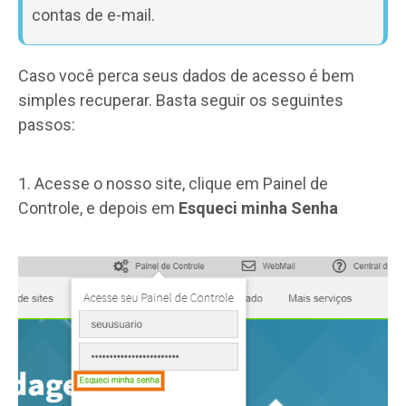
contas de e-mail.
Caso você perca seus dados de acesso é bem
simples recuperar. Basta seguir os seguintes
passos:
1. Acesse o nosso site, clique em Painel de
Controle, e depois em
Esqueci minha Senha