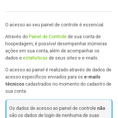
O acesso ao seu painel de controle é essencial.
Através do
Painel de Controle
de sua conta de
hospedagem, é possível desempenhar inúmeras
ações em sua conta, além de acompanhar os
dados e
estatísticas
de seus sites e e-mails.
O acesso ao painel é realizado através de dados de
acesso específicos enviados para os
e-mails
técnicos
cadastrados no momento do cadastro de
sua conta.
Os dados de acesso ao painel de controle
não
são os dados de login de nenhuma de suas