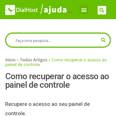
Início
»
Todos Artigos
»
Como recuperar o acesso ao
painel de controle
Como recuperar o acesso ao
painel de controle
Recupere o acesso ao seu painel de
controle.