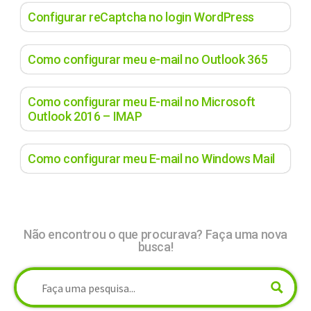
Configurar reCaptcha no login WordPress
Como configurar meu e-mail no Outlook 365
Como configurar meu E-mail no Microsoft
Outlook 2016 – IMAP
Como configurar meu E-mail no Windows Mail
Não encontrou o que procurava? Faça uma nova
busca!