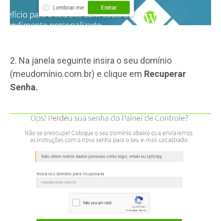
2. Na janela seguinte insira o seu domínio
(meudomínio.com.br) e clique em
Recuperar
Senha.