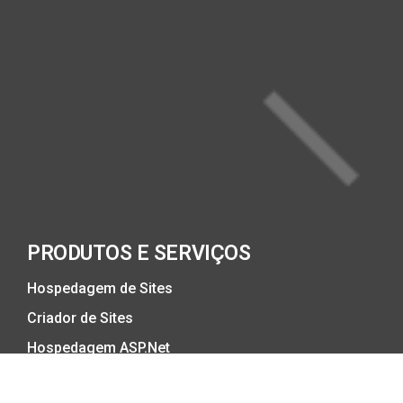
PRODUTOS E SERVIÇOS
Hospedagem de Sites
Criador de Sites
Hospedagem ASP.Net
Hospedagem Cloud