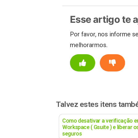
Esse artigo te 
Por favor, nos informe se
melhorarmos.
Talvez estes itens tamb
Como desativar a verificação 
Workspace ( Gsuite ) e liberar 
seguros