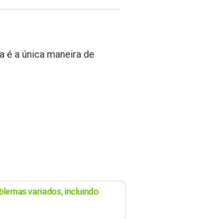
a é a única maneira de
blemas variados, incluindo