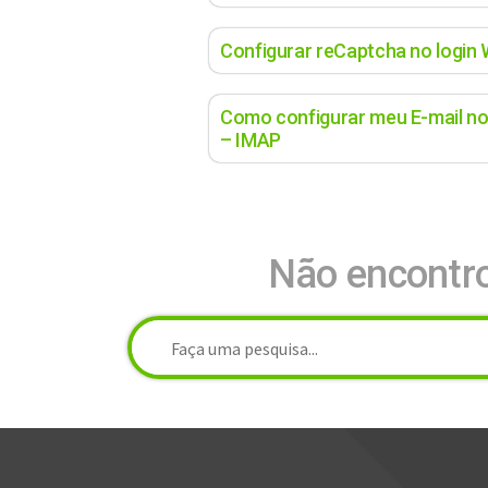
Configurar reCaptcha no login
Como configurar meu E-mail no
– IMAP
Não encontro