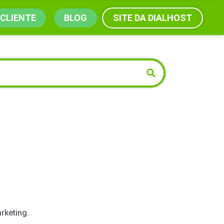
SITE DA DIALHOST
 CLIENTE
BLOG
rketing.