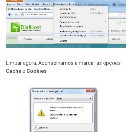
Limpar agora. Aconselhamos a marcar as opções
Cache
e
Cookies