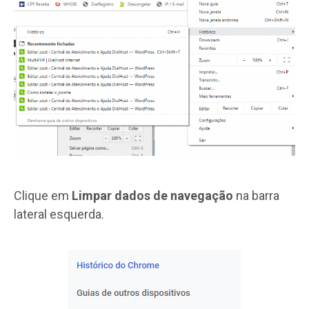
Clique em
Limpar dados de navegação
na barra
lateral esquerda.