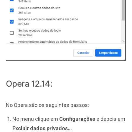
Opera 12.14:
No Opera são os seguintes passos:
No menu clique em
Configurações
e depois em
Excluir dados privados…
.