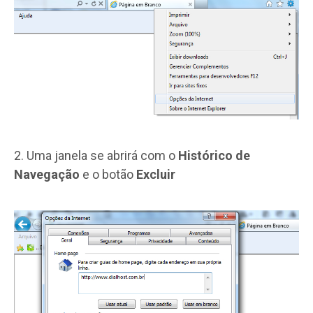
2. Uma janela se abrirá com o
Histórico de
Navegação
e o botão
Excluir