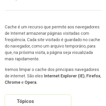
Cache é um recurso que permite aos navegadores
de Internet armazenar páginas visitadas com
freqüência. Cada site visitado é guardado no cache
do navegador, como um arquivo temporário, para
que, na próxima visita, a página seja visualizada
mais rapidamente.
Iremos limpar o cache dos principais navegadores
de internet. São eles
Internet Explorer (IE)
,
Firefox
,
Chrome
e
Opera
.
Tópicos