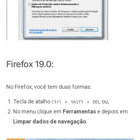
Firefox 19.0:
No Firefox, você tem duas formas:
Tecla de atalho
ou;
+
+
Ctrl
Shift
DEL
No menu clique em
Ferramentas
e depois em
Limpar dados de navegação
.