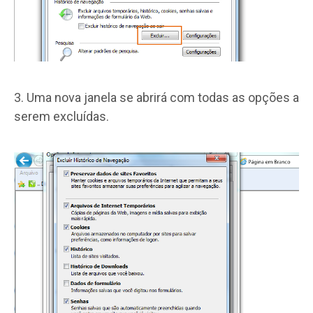
3. Uma nova janela se abrirá com todas as opções a
serem excluídas.