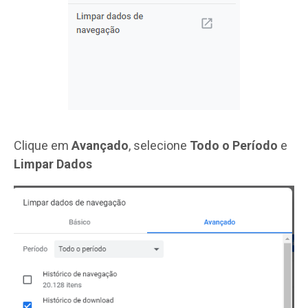
Clique em
Avançado
, selecione
Todo o Período
e
Limpar Dados