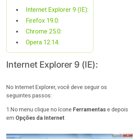
Internet Explorer 9 (IE):
Firefox 19.0:
Chrome 25.0:
Opera 12.14:
Internet Explorer 9 (IE):
No Internet Explorer, você deve seguir os
seguintes passos:
1.No menu clique no ícone
Ferramentas
e depois
em
Opções da Internet