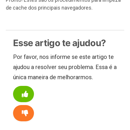
de cache dos principais navegadores.
Esse artigo te ajudou?
Por favor, nos informe se este artigo te
ajudou a resolver seu problema. Essa é a
única maneira de melhorarmos.