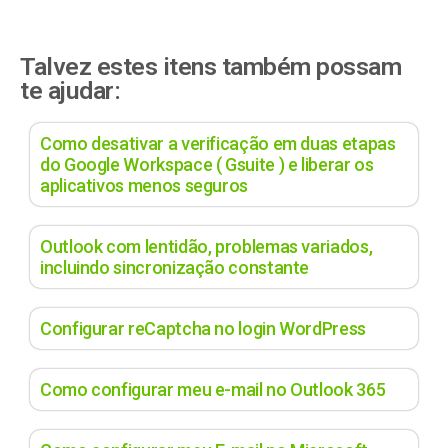
Talvez estes itens também possam
te ajudar:
Como desativar a verificação em duas etapas
do Google Workspace ( Gsuite ) e liberar os
aplicativos menos seguros
Outlook com lentidão, problemas variados,
incluindo sincronização constante
Configurar reCaptcha no login WordPress
Como configurar meu e-mail no Outlook 365