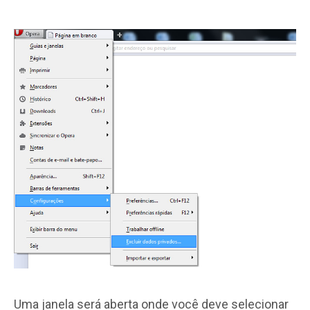
Uma janela será aberta onde você deve selecionar