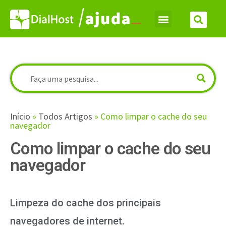
Início
»
Todos Artigos
»
Como limpar o cache do seu
navegador
Como limpar o cache do seu
navegador
Limpeza do cache dos principais
navegadores de internet.