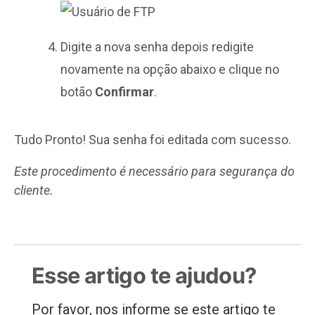
Digite a nova senha depois redigite
novamente na opção abaixo e clique no
botão
Confirmar
.
Tudo Pronto! Sua senha foi editada com sucesso.
Este procedimento é necessário para segurança do
cliente.
Esse artigo te ajudou?
Por favor, nos informe se este artigo te