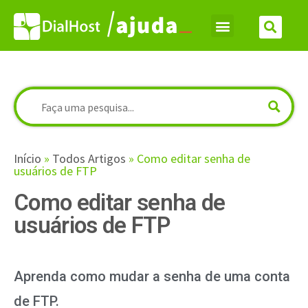
Início
»
Todos Artigos
»
Como editar senha de
usuários de FTP
Como editar senha de
usuários de FTP
Aprenda como mudar a senha de uma conta
de FTP.