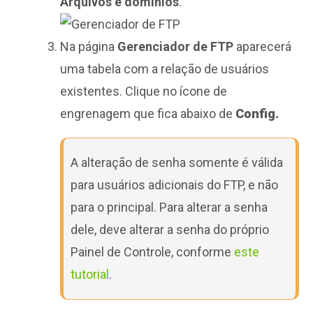
Arquivos e domínios
.
Na página
Gerenciador de FTP
aparecerá
uma tabela com a relação de usuários
existentes. Clique no ícone de
engrenagem que fica abaixo de
Config.
A alteração de senha somente é válida
para usuários adicionais do FTP, e não
para o principal. Para alterar a senha
dele, deve alterar a senha do próprio
Painel de Controle, conforme
este
tutorial
.