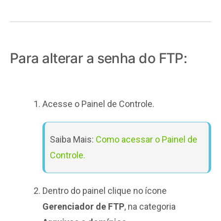
Para alterar a senha do FTP:
Acesse o Painel de Controle.
Saiba Mais:
Como acessar o Painel de
Controle.
Dentro do painel clique no ícone
Gerenciador de FTP
, na categoria