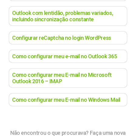
Outlook com lentidão, problemas variados,
incluindo sincronização constante
Configurar reCaptcha no login WordPress
Como configurar meu e-mail no Outlook 365
Como configurar meu E-mail no Microsoft
Outlook 2016 – IMAP
Como configurar meu E-mail no Windows Mail
Não encontrou o que procurava? Faça uma nova