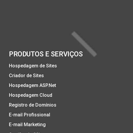
PRODUTOS E SERVIÇOS
Hospedagem de Sites
Criador de Sites
Hospedagem ASP.Net
Hospedagem Cloud
Registro de Domínios
E-mail Profissional
E-mail Marketing