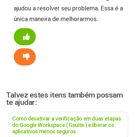
ajudou a resolver seu problema. Essa é a
única maneira de melhorarmos.
Talvez estes itens também possam
te ajudar:
Como desativar a verificação em duas etapas
do Google Workspace ( Gsuite ) e liberar os
aplicativos menos seguros