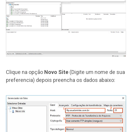
Clique na opção
Novo Site
(Digite um nome de sua
preferencia) depois preencha os dados abaixo: