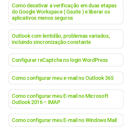
Como desativar a verificação em duas etapas
do Google Workspace ( Gsuite ) e liberar os
aplicativos menos seguros
Outlook com lentidão, problemas variados,
incluindo sincronização constante
Configurar reCaptcha no login WordPress
Como configurar meu e-mail no Outlook 365
Como configurar meu E-mail no Microsoft
Outlook 2016 – IMAP
Como configurar meu E-mail no Windows Mail