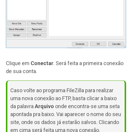
Clique em
Conectar
. Será feita a primeira conexão
de sua conta.
Caso volte ao programa FileZilla para realizar
uma nova conexão ao FTP, basta clicar a baixo
da palavra
Arquivo
onde encontra-se uma seta
apontada pra baixo. Vai aparecer o nome do seu
site, onde os dados já estarão salvos. Clicando
em cima será feita uma nova conexão.