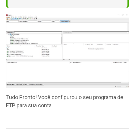
Tudo Pronto! Você configurou o seu programa de
FTP para sua conta.