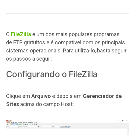
O
FileZilla
é um dos mais populares programas
de FTP gratuitos e é compatível com os principais
sistemas operacionais. Para utilizá-lo, basta seguir
os passos a seguir:
Configurando o FileZilla
Clique em
Arquivo
e depois em
Gerenciador de
Sites
acima do campo Host: