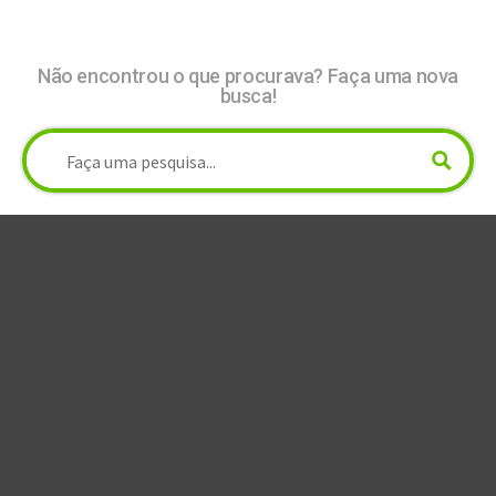
Não encontrou o que procurava? Faça uma nova
busca!