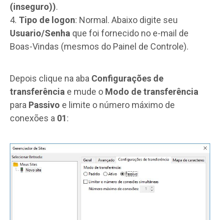
(inseguro))
.
4.
Tipo de logon
: Normal. Abaixo digite seu
Usuario/Senha
que foi fornecido no e-mail de
Boas-Vindas (mesmos do Painel de Controle).
Depois clique na aba
Configurações de
transferência
e mude o
Modo de transferência
para
Passivo
e limite o número máximo de
conexões a
01
: