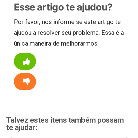
Esse artigo te ajudou?
Por favor, nos informe se este artigo te
ajudou a resolver seu problema. Essa é a
única maneira de melhorarmos.
Talvez estes itens também possam
te ajudar: