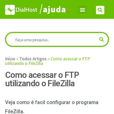
Início
»
Todos Artigos
»
Como acessar o FTP
utilizando o FileZilla
Como acessar o FTP
utilizando o FileZilla
Veja como é facil configurar o programa
FileZilla.