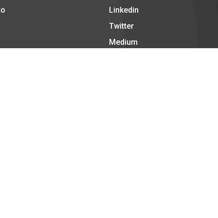
to
Linkedin
Twitter
Medium