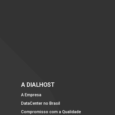
A DIALHOST
A Empresa
DataCenter no Brasil
Compromisso com a Qualidade