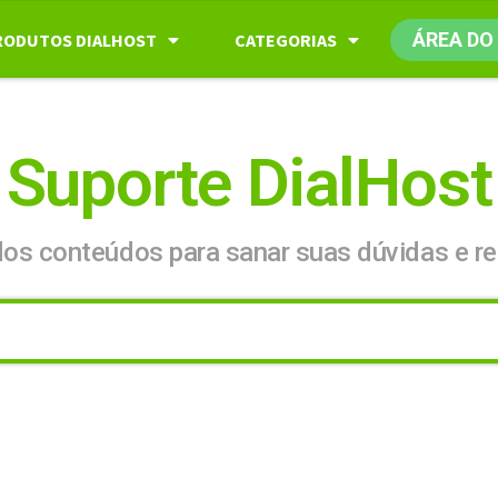
ÁREA DO
RODUTOS DIALHOST
CATEGORIAS
Suporte DialHost
dos conteúdos para sanar suas dúvidas e re