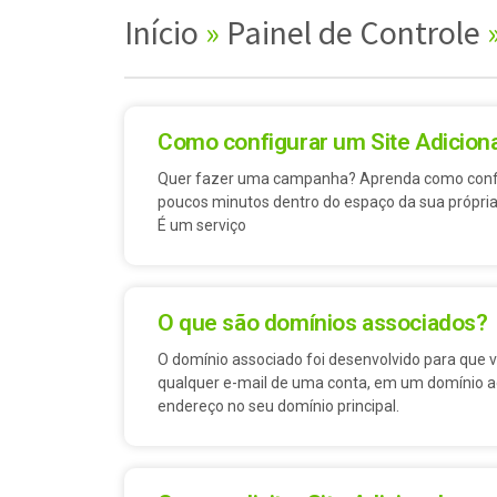
Início
»
Painel de Controle
Como configurar um Site Adiciona
Quer fazer uma campanha? Aprenda como config
poucos minutos dentro do espaço da sua própria
É um serviço
O que são domínios associados?
O domínio associado foi desenvolvido para que
qualquer e-mail de uma conta, em um domínio a
endereço no seu domínio principal.