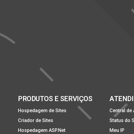
PRODUTOS E SERVIÇOS
ATEND
Hospedagem de Sites
Central de
Criador de Sites
Status do 
Hospedagem ASP.Net
Meu IP