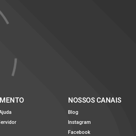
IMENTO
NOSSOS CANAIS
 Ajuda
Blog
Servidor
Instagram
Facebook