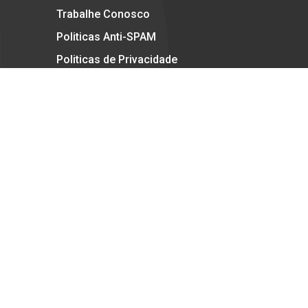
Trabalhe Conosco
Politicas Anti-SPAM
Politicas de Privacidade