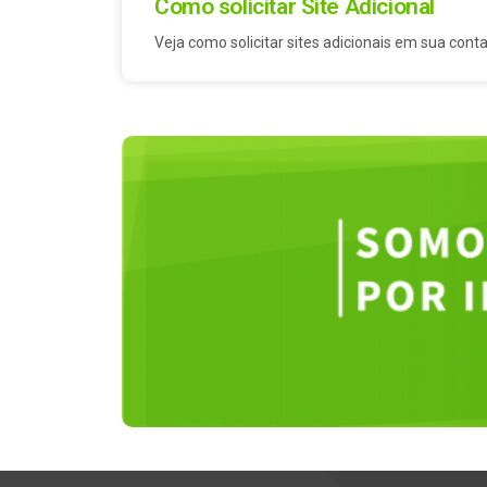
Como solicitar Site Adicional
Veja como solicitar sites adicionais em sua conta