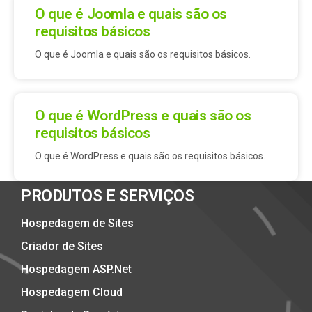
O que é Joomla e quais são os
requisitos básicos
O que é Joomla e quais são os requisitos básicos.
O que é WordPress e quais são os
requisitos básicos
O que é WordPress e quais são os requisitos básicos.
PRODUTOS E SERVIÇOS
Hospedagem de Sites
Criador de Sites
Hospedagem ASP.Net
Hospedagem Cloud