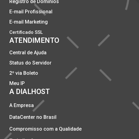
Registro de Domínios
E-mail Profissional
E-mail Marketing
Certificado SSL
ATENDIMENTO
Central de Ajuda
Status do Servidor
2º via Boleto
Meu IP
A DIALHOST
A Empresa
DataCenter no Brasil
Compromisso com a Qualidade