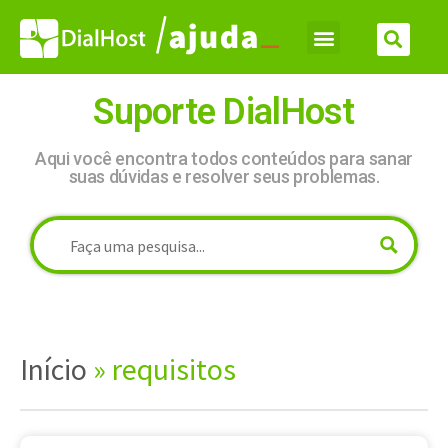
Suporte DialHost
Aqui você encontra todos conteúdos para sanar
suas dúvidas e resolver seus problemas.
Início
»
requisitos