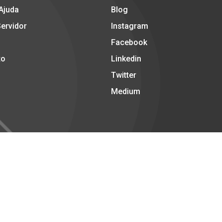
 Ajuda
Blog
Servidor
Instagram
Facebook
to
Linkedin
Twitter
Medium