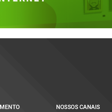
IMENTO
NOSSOS CANAIS