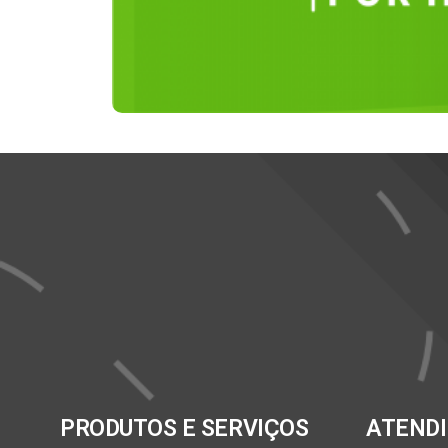
PRODUTOS E SERVIÇOS
ATEND