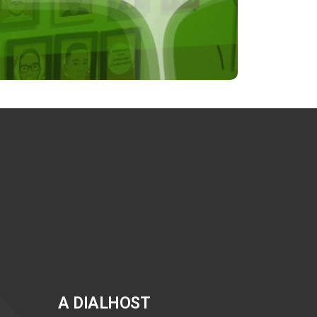
A DIALHOST