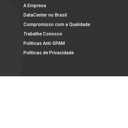
A Empresa
DataCenter no Brasil
Compromisso com a Qualidade
Trabalhe Conosco
Politicas Anti-SPAM
Politicas de Privacidade