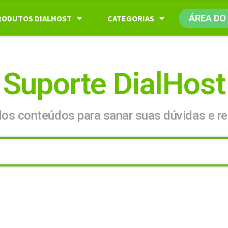
ÁREA DO
RODUTOS DIALHOST
CATEGORIAS
Suporte DialHost
dos conteúdos para sanar suas dúvidas e re