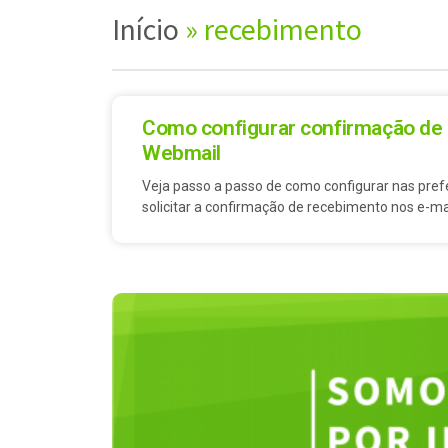
Início
»
recebimento
Como configurar confirmação de
Webmail
Veja passo a passo de como configurar nas pre
solicitar a confirmação de recebimento nos e-ma