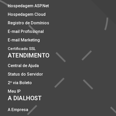
Hospedagem ASP.Net
Hospedagem Cloud
Registro de Domínios
E-mail Profissional
E-mail Marketing
Certificado SSL
ATENDIMENTO
Central de Ajuda
Status do Servidor
2º via Boleto
Meu IP
A DIALHOST
A Empresa