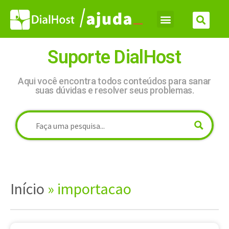
Suporte DialHost
Aqui você encontra todos conteúdos para sanar
suas dúvidas e resolver seus problemas.
Início
»
importacao