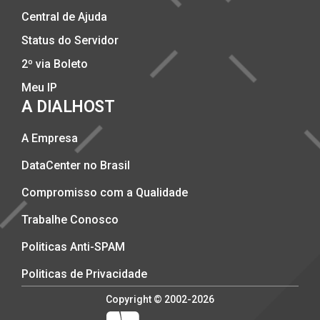
Central de Ajuda
Status do Servidor
2º via Boleto
Meu IP
A DIALHOST
A Empresa
DataCenter no Brasil
Compromisso com a Qualidade
Trabalhe Conosco
Politicas Anti-SPAM
Politicas de Privacidade
Copyright © 2002-2026