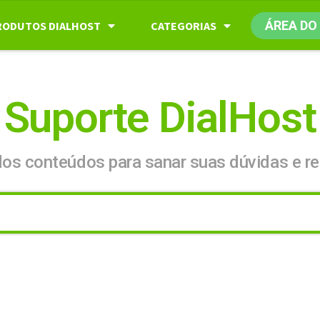
ÁREA DO
RODUTOS DIALHOST
CATEGORIAS
Suporte DialHost
dos conteúdos para sanar suas dúvidas e re