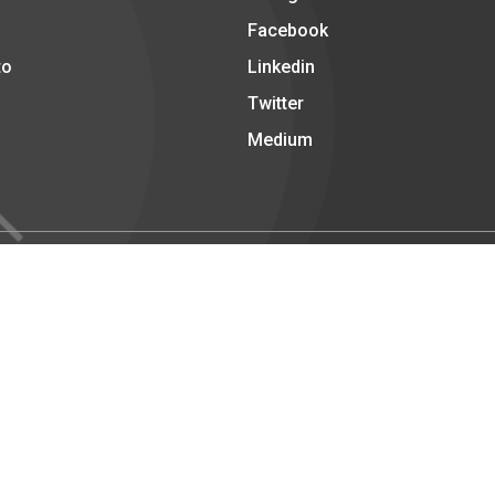
Facebook
to
Linkedin
Twitter
Medium