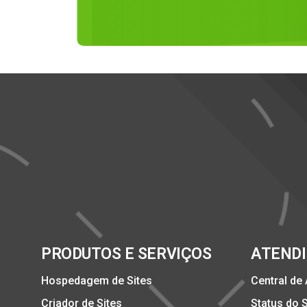
PRODUTOS E SERVIÇOS
ATEND
Hospedagem de Sites
Central de
Criador de Sites
Status do 