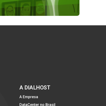
A DIALHOST
A Empresa
DataCenter no Brasil