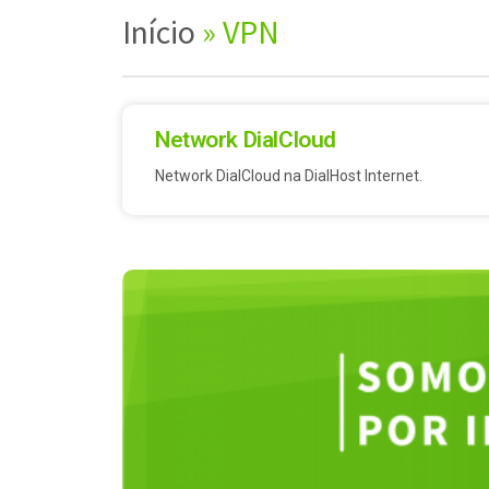
Início
»
VPN
Network DialCloud
Network DialCloud na DialHost Internet.