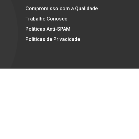
Compromisso com a Qualidade
Trabalhe Conosco
Politicas Anti-SPAM
Politicas de Privacidade