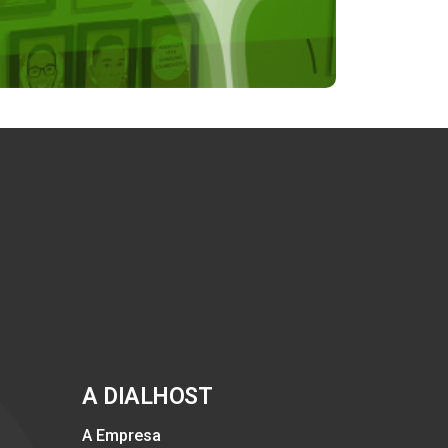
A DIALHOST
A Empresa