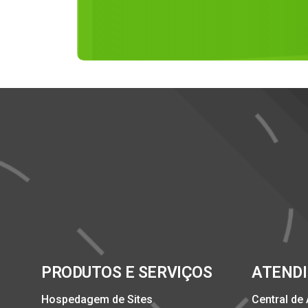
PRODUTOS E SERVIÇOS
ATEND
Hospedagem de Sites
Central de