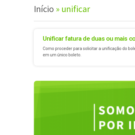
Início
»
unificar
Unificar fatura de duas ou mais c
Como proceder para solicitar a unificação do bo
em um único boleto.