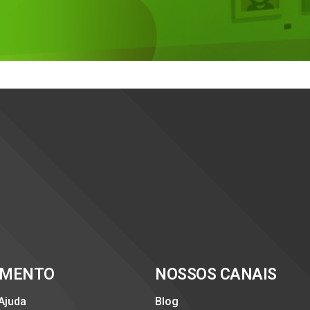
IMENTO
NOSSOS CANAIS
 Ajuda
Blog