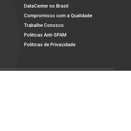
DataCenter no Brasil
Compromisso com a Qualidade
Trabalhe Conosco
Politicas Anti-SPAM
Politicas de Privacidade