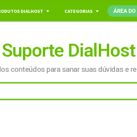
ÁREA DO
RODUTOS DIALHOST
CATEGORIAS
Suporte DialHost
dos conteúdos para sanar suas dúvidas e re