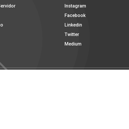
Servidor
Instagram
Facebook
to
Linkedin
Twitter
Medium