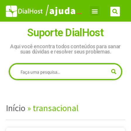
Suporte DialHost
Aqui você encontra todos conteúdos para sanar
suas dúvidas e resolver seus problemas.
Início
»
transacional