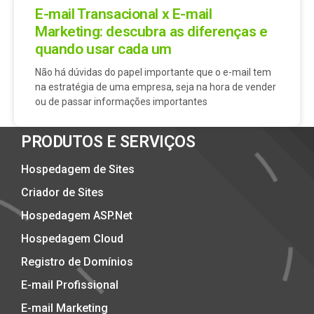
E-mail Transacional x E-mail
Marketing: descubra as diferenças e
quando usar cada um
Não há dúvidas do papel importante que o e-mail tem
na estratégia de uma empresa, seja na hora de vender
ou de passar informações importantes
PRODUTOS E SERVIÇOS
Hospedagem de Sites
Criador de Sites
Hospedagem ASP.Net
Hospedagem Cloud
Registro de Domínios
E-mail Profissional
E-mail Marketing