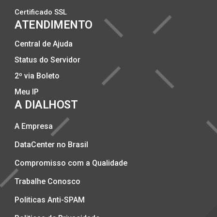
Certificado SSL
ATENDIMENTO
Central de Ajuda
Status do Servidor
2º via Boleto
Meu IP
A DIALHOST
A Empresa
DataCenter no Brasil
Compromisso com a Qualidade
Trabalhe Conosco
Politicas Anti-SPAM