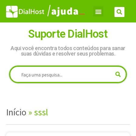
Suporte DialHost
Aqui você encontra todos conteúdos para sanar
suas dúvidas e resolver seus problemas.
Início
»
sssl