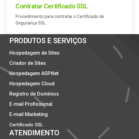
Contratar Certificado SSL
Procedimento para contratar o Certificado de
Segurança SSL.
PRODUTOS E SERVIÇOS
Hospedagem de Sites
Criador de Sites
Hospedagem ASP.Net
Hospedagem Cloud
Registro de Domínios
E-mail Profissional
E-mail Marketing
Certificado SSL
ATENDIMENTO