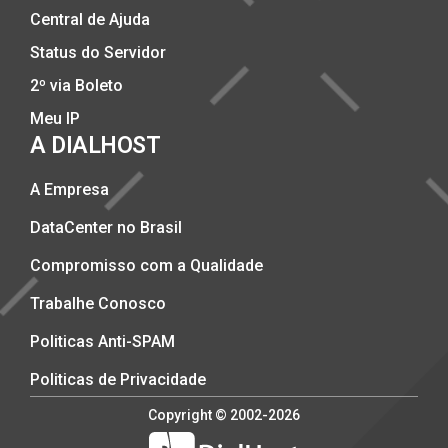
Central de Ajuda
Status do Servidor
2º via Boleto
Meu IP
A DIALHOST
A Empresa
DataCenter no Brasil
Compromisso com a Qualidade
Trabalhe Conosco
Politicas Anti-SPAM
Politicas de Privacidade
Copyright © 2002-2026