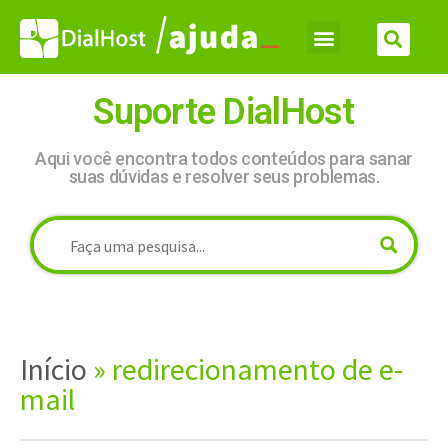
Suporte DialHost
Aqui você encontra todos conteúdos para sanar
suas dúvidas e resolver seus problemas.
Início
»
redirecionamento de e-
mail