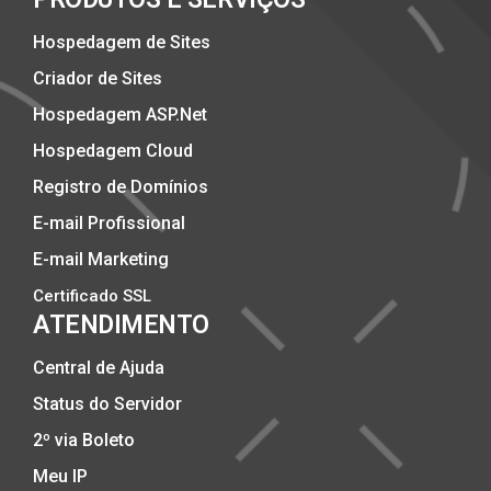
Hospedagem de Sites
Criador de Sites
Hospedagem ASP.Net
Hospedagem Cloud
Registro de Domínios
E-mail Profissional
E-mail Marketing
Certificado SSL
ATENDIMENTO
Central de Ajuda
Status do Servidor
2º via Boleto
Meu IP