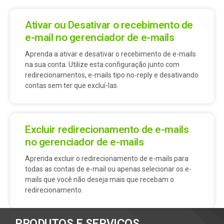
Ativar ou Desativar o recebimento de
e-mail no gerenciador de e-mails
Aprenda a ativar e desativar o recebimento de e-mails
na sua conta. Utilize esta configuração junto com
redirecionamentos, e-mails tipo no-reply e desativando
contas sem ter que excluí-las.
Excluir redirecionamento de e-mails
no gerenciador de e-mails
Aprenda excluir o redirecionamento de e-mails para
todas as contas de e-mail ou apenas selecionar os e-
mails que você não deseja mais que recebam o
redirecionamento.
PRODUTOS E SERVIÇOS