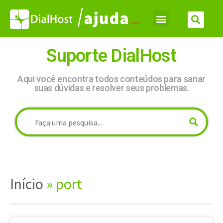
Suporte DialHost
Aqui você encontra todos conteúdos para sanar
suas dúvidas e resolver seus problemas.
Início
»
port