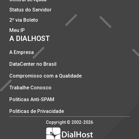
Status do Servidor
2º via Boleto
Meu IP
A DIALHOST
A Empresa
DataCenter no Brasil
Compromisso com a Qualidade
Trabalhe Conosco
Politicas Anti-SPAM
Politicas de Privacidade
Copyright © 2002-2026