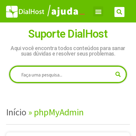
Suporte DialHost
Aqui você encontra todos conteúdos para sanar
suas dúvidas e resolver seus problemas.
Início
»
phpMyAdmin