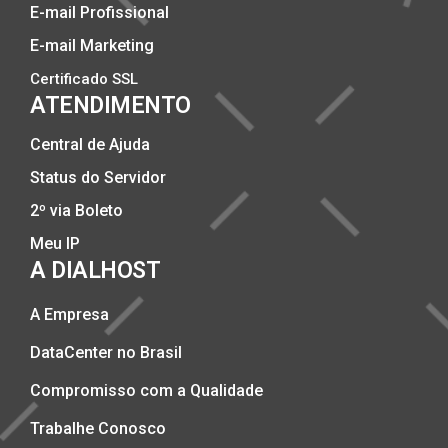
E-mail Profissional
E-mail Marketing
Certificado SSL
ATENDIMENTO
Central de Ajuda
Status do Servidor
2º via Boleto
Meu IP
A DIALHOST
A Empresa
DataCenter no Brasil
Compromisso com a Qualidade
Trabalhe Conosco