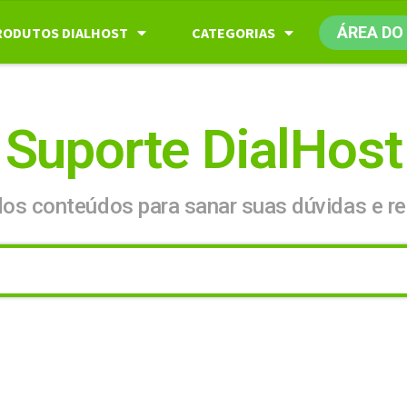
ÁREA DO
RODUTOS DIALHOST
CATEGORIAS
Suporte DialHost
dos conteúdos para sanar suas dúvidas e re