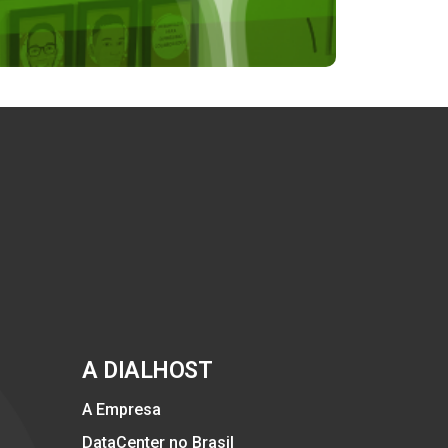
A DIALHOST
A Empresa
DataCenter no Brasil