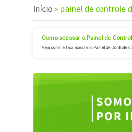
Início
»
painel de controle 
Como acessar o Painel de Control
Veja como é fácil acessar o Painel de Controle do