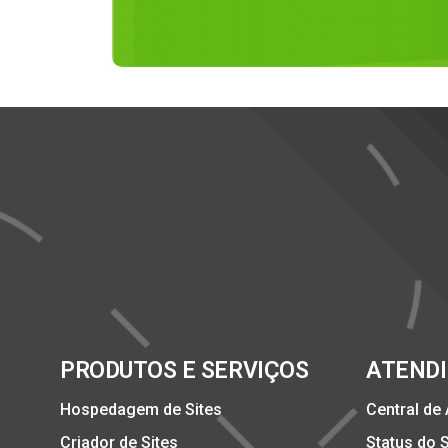
PRODUTOS E SERVIÇOS
ATEND
Hospedagem de Sites
Central de
Criador de Sites
Status do 