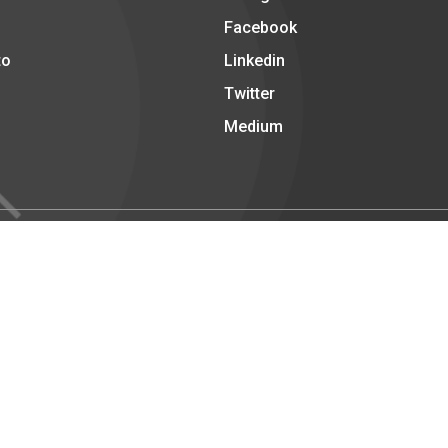
Facebook
to
Linkedin
Twitter
Medium