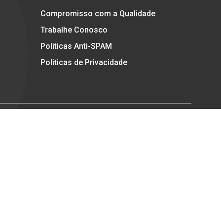
Compromisso com a Qualidade
Trabalhe Conosco
Politicas Anti-SPAM
Politicas de Privacidade