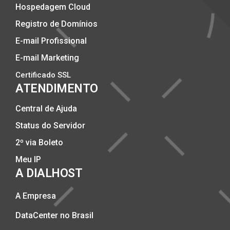
Hospedagem Cloud
Registro de Domínios
E-mail Profissional
E-mail Marketing
Certificado SSL
ATENDIMENTO
Central de Ajuda
Status do Servidor
2º via Boleto
Meu IP
A DIALHOST
A Empresa
DataCenter no Brasil