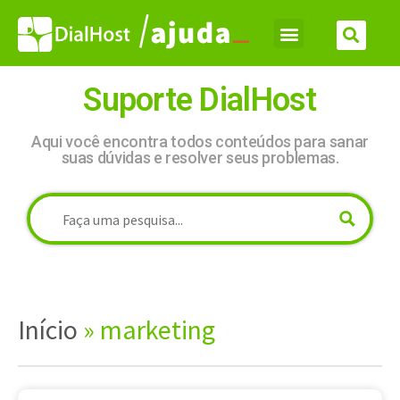
Suporte DialHost
Aqui você encontra todos conteúdos para sanar
suas dúvidas e resolver seus problemas.
Início
»
marketing