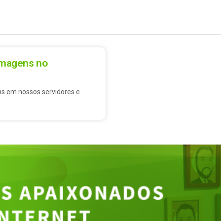
 imagens no
s em nossos servidores e