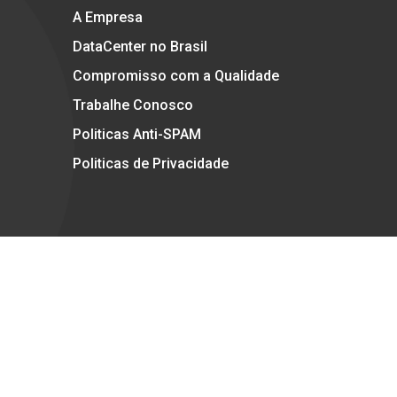
A Empresa
DataCenter no Brasil
Compromisso com a Qualidade
Trabalhe Conosco
Politicas Anti-SPAM
Politicas de Privacidade