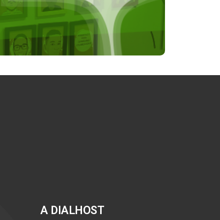
A DIALHOST