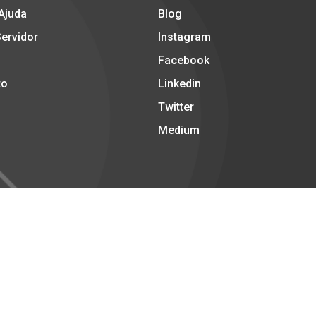
 Ajuda
Blog
Servidor
Instagram
Facebook
to
Linkedin
Twitter
Medium