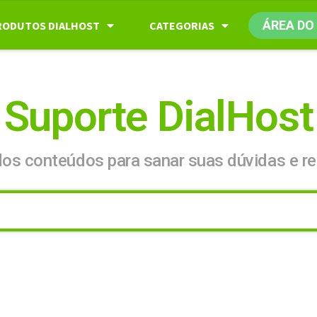
ÁREA DO
RODUTOS DIALHOST
CATEGORIAS
Suporte DialHost
dos conteúdos para sanar suas dúvidas e re