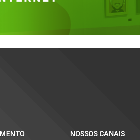
IMENTO
NOSSOS CANAIS