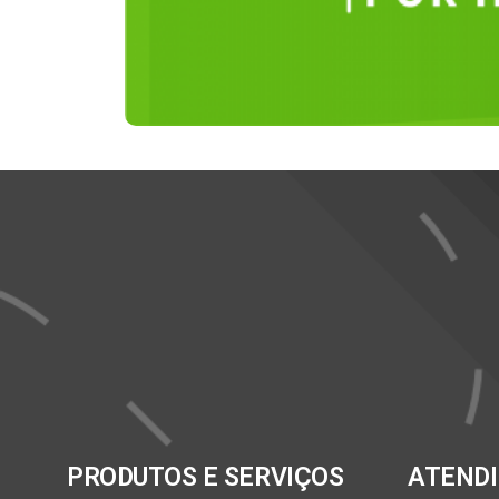
PRODUTOS E SERVIÇOS
ATEND