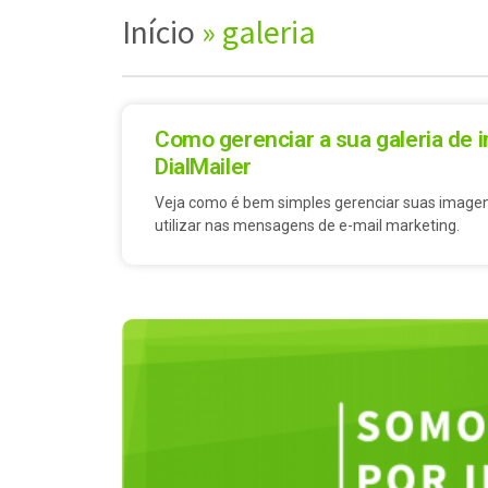
Início
»
galeria
Como gerenciar a sua galeria de
DialMailer
Veja como é bem simples gerenciar suas imagen
utilizar nas mensagens de e-mail marketing.