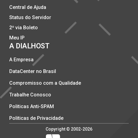
Central de Ajuda
Status do Servidor
2º via Boleto
Meu IP
A DIALHOST
A Empresa
DataCenter no Brasil
Compromisso com a Qualidade
Trabalhe Conosco
Politicas Anti-SPAM
Politicas de Privacidade
Copyright © 2002-2026