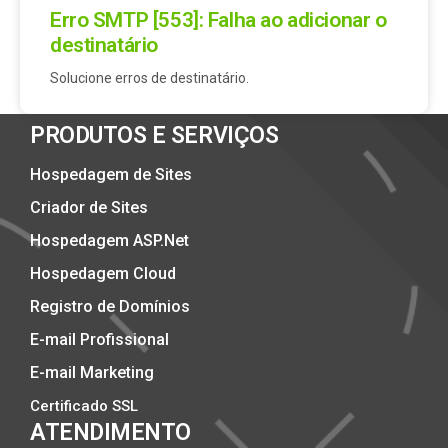
Erro SMTP [553]: Falha ao adicionar o
destinatário
Solucione erros de destinatário.
PRODUTOS E SERVIÇOS
Hospedagem de Sites
Criador de Sites
Hospedagem ASP.Net
Hospedagem Cloud
Registro de Domínios
E-mail Profissional
E-mail Marketing
Certificado SSL
ATENDIMENTO