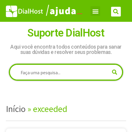
Suporte DialHost
Aqui você encontra todos conteúdos para sanar
suas dúvidas e resolver seus problemas.
Início
»
exceeded