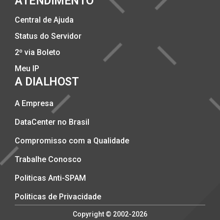
ATENDIMENTO
Central de Ajuda
Status do Servidor
2º via Boleto
Meu IP
A DIALHOST
A Empresa
DataCenter no Brasil
Compromisso com a Qualidade
Trabalhe Conosco
Politicas Anti-SPAM
Politicas de Privacidade
Copyright © 2002-2026