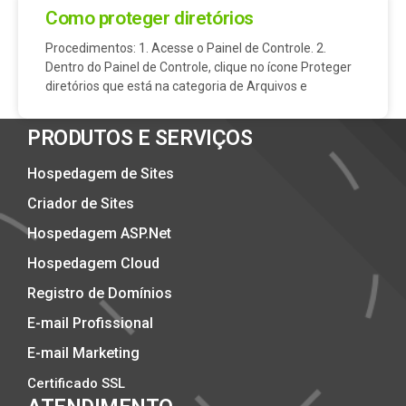
Como proteger diretórios
Procedimentos: 1. Acesse o Painel de Controle. 2.
Dentro do Painel de Controle, clique no ícone Proteger
diretórios que está na categoria de Arquivos e
PRODUTOS E SERVIÇOS
Hospedagem de Sites
Criador de Sites
Hospedagem ASP.Net
Hospedagem Cloud
Registro de Domínios
E-mail Profissional
E-mail Marketing
Certificado SSL