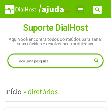
Suporte DialHost
Aqui você encontra todos conteúdos para sanar
suas dúvidas e resolver seus problemas.
Início
»
diretórios