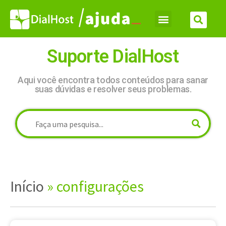
Suporte DialHost
Aqui você encontra todos conteúdos para sanar
suas dúvidas e resolver seus problemas.
Início
»
configurações