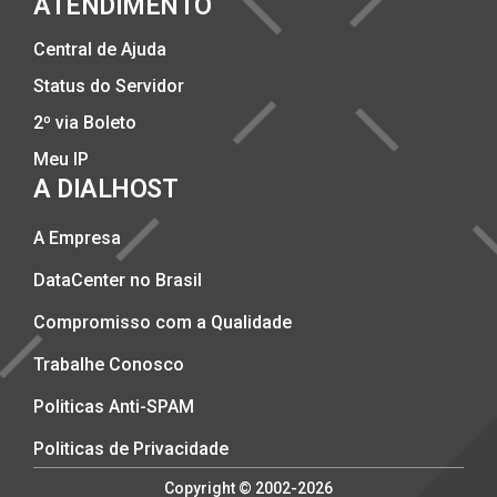
ATENDIMENTO
Central de Ajuda
Status do Servidor
2º via Boleto
Meu IP
A DIALHOST
A Empresa
DataCenter no Brasil
Compromisso com a Qualidade
Trabalhe Conosco
Politicas Anti-SPAM
Politicas de Privacidade
Copyright © 2002-2026