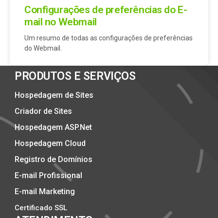
Configurações de preferências do E-
mail no Webmail
Um resumo de todas as configurações de preferências
do Webmail.
PRODUTOS E SERVIÇOS
Hospedagem de Sites
Criador de Sites
Hospedagem ASP.Net
Hospedagem Cloud
Registro de Domínios
E-mail Profissional
E-mail Marketing
Certificado SSL