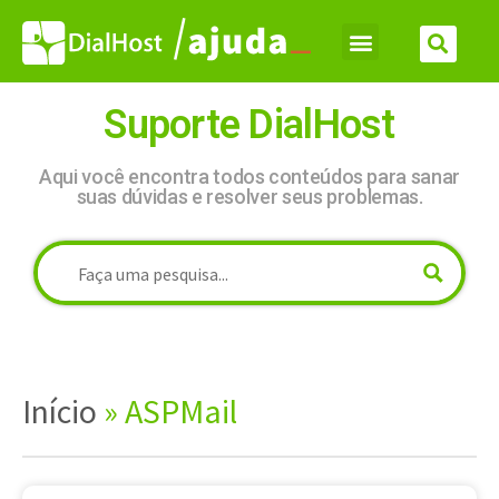
Suporte DialHost
Aqui você encontra todos conteúdos para sanar
suas dúvidas e resolver seus problemas.
Início
»
ASPMail