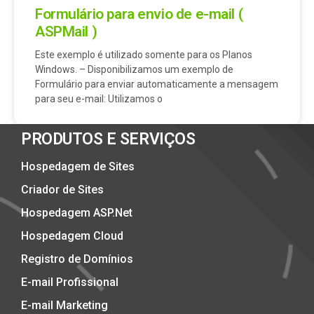
Formulário para envio de e-mail (
ASPMail )
Este exemplo é utilizado somente para os Planos
Windows. – Disponibilizamos um exemplo de
Formulário para enviar automaticamente a mensagem
para seu e-mail: Utilizamos o
PRODUTOS E SERVIÇOS
Hospedagem de Sites
Criador de Sites
Hospedagem ASP.Net
Hospedagem Cloud
Registro de Domínios
E-mail Profissional
E-mail Marketing