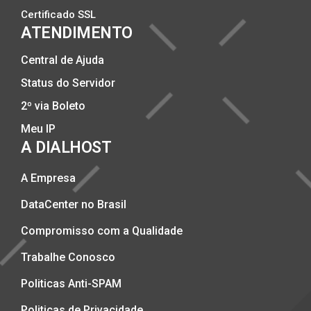
Certificado SSL
ATENDIMENTO
Central de Ajuda
Status do Servidor
2º via Boleto
Meu IP
A DIALHOST
A Empresa
DataCenter no Brasil
Compromisso com a Qualidade
Trabalhe Conosco
Politicas Anti-SPAM
Politicas de Privacidade