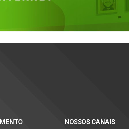
IMENTO
NOSSOS CANAIS