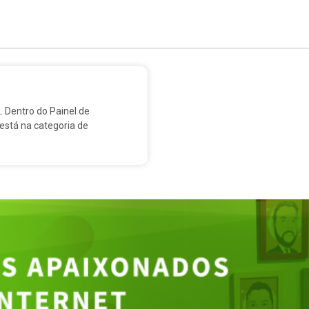
. Dentro do Painel de
 está na categoria de