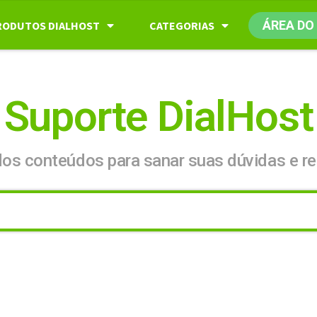
ÁREA DO
RODUTOS DIALHOST
CATEGORIAS
Suporte DialHost
dos conteúdos para sanar suas dúvidas e re