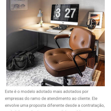
Este é o modelo adotado mais adotados por
empresas do ramo de atendimento ao cliente. Ele
envolve uma proposta diferente desde a contratação,