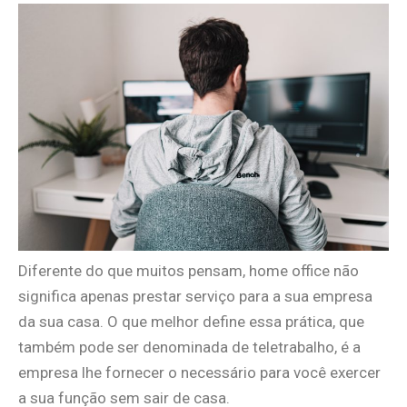
Diferente do que muitos pensam, home office não
significa apenas prestar serviço para a sua empresa
da sua casa. O que melhor define essa prática, que
também pode ser denominada de teletrabalho, é a
empresa lhe fornecer o necessário para você exercer
a sua função sem sair de casa.