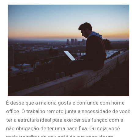
É desse que a maioria gosta e confunde com home
office. O trabalho remoto junta a necessidade de você
ter a estrutura ideal para exercer sua função com a
não obrigação de ter uma base fixa. Ou seja, você