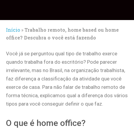
Início
»
Trabalho remoto, home based ou home
office? Descubra o você está fazendo
Você já se perguntou qual tipo de trabalho exerce
quando trabalha fora do escritório? Pode parecer
irrelevante, mas no Brasil, na organização trabalhista,
faz diferença a classificação da atividade que você
exerce de casa. Para não falar de trabalho remoto de
forma técnica, explicamos qual a diferença dos vários
tipos para você conseguir definir o que faz.
O que é home office?