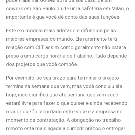
pode trabalhar do seu sofá da sua casa, de um
cowork em São Paulo ou de uma cafeteria em Milão, o
importante é que você dê conta das suas funções.
Este é o modelo mais adotado e difundido pelas
maiores empresas do mundo. Ele raramente terá
relação com CLT assim como geralmente não estará
preso a uma carga horária de trabalho. Tudo depende
dos projetos que você compõe.
Por exemplo, se seu prazo para terminar o projeto
termina na semana que vem, mas você concluiu ele
hoje, isso significa que até semana que vem você
estará livre para fazer o que quiser e ainda recebendo
o valor que foi acordado entre você e a empresa no
momento da contratação. A obrigação no trabalho
remoto está mais ligada a cumprir prazos e entregar