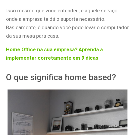
Isso mesmo que você entendeu, é aquele serviço
onde a empresa te dá o suporte necessário.
Basicamente, é quando você pode levar o computador
da sua mesa para casa.
Home Office na sua empresa? Aprenda a
implementar corretamente em 9 dicas
O que significa home based?