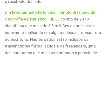
o resultado definido.
Um
levantamento feito pelo Instituto Brasileiro de
Geografia e Estatística – IBGE
no ano de 2018
identificou que mais de 3,8 milhões de brasileiros
estavam trabalhando em alguma dessas rotinas fora
do escritório. Nestes dados estão inclusos os
trabalhadores formalizados e os freelancers, uma
das categorias que mais tem somado à parcela de
trabalho informal no Brasil.