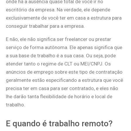
onde há a ausência quase total de você ir no
escritório da empresa. Na verdade, ele depende
exclusivamente de você ter em casa a estrutura para
conseguir trabalhar para a empresa.
E não, ele não significa ser freelancer ou prestar
serviço de forma autônoma. Ele apenas significa que
a sua base de trabalho é a sua casa. Ou seja, pode
atender tanto o regime de CLT ou MEI/CNPJ. Os
anúncios de emprego sobre este tipo de contratação
geralmente estão especificando a estrutura que você
precisa ter em casa para ser contratado, e eles não
lhe darão tanta flexibilidade de horário e local de
trabalho.
E quando é trabalho remoto?