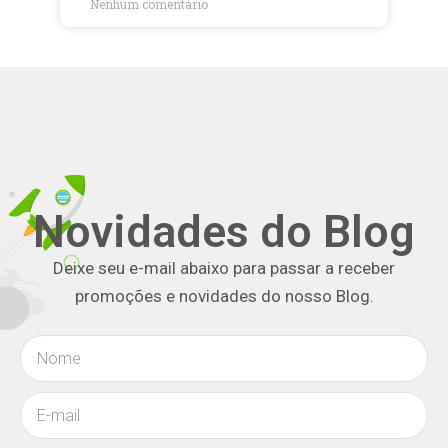
Nenhum comentário
Novidades do Blog
Deixe seu e-mail abaixo para passar a receber
promoções e novidades do nosso Blog.