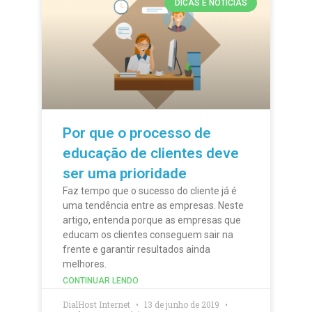
DICAS E NOTÍCIAS
Por que o processo de
educação de clientes deve
ser uma prioridade
Faz tempo que o sucesso do cliente já é
uma tendência entre as empresas. Neste
artigo, entenda porque as empresas que
educam os clientes conseguem sair na
frente e garantir resultados ainda
melhores.
CONTINUAR LENDO
DialHost Internet
13 de junho de 2019