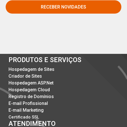
RECEBER NOVIDADES
PRODUTOS E SERVIÇOS
Hospedagem de Sites
Criador de Sites
Hospedagem ASP.Net
Hospedagem Cloud
Registro de Domínios
E-mail Profissional
E-mail Marketing
Certificado SSL
ATENDIMENTO