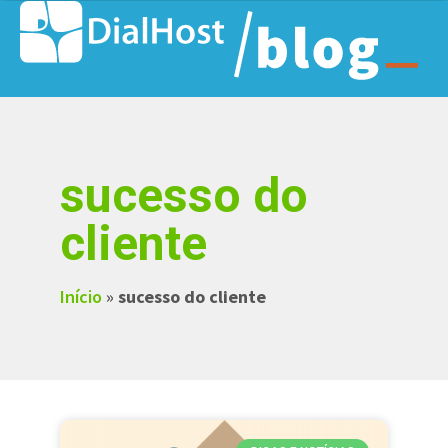
sucesso do
cliente
Início
»
sucesso do cliente