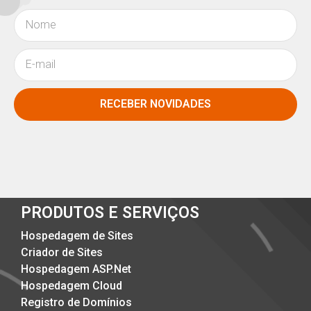
RECEBER NOVIDADES
PRODUTOS E SERVIÇOS
Hospedagem de Sites
Criador de Sites
Hospedagem ASP.Net
Hospedagem Cloud
Registro de Domínios