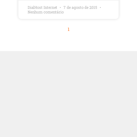
DialHost Internet
7 de agosto de 2015
Nenhum comentário
1