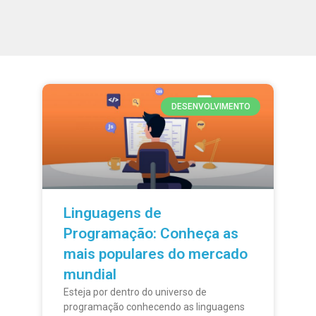
DESENVOLVIMENTO
Linguagens de
Programação: Conheça as
mais populares do mercado
mundial
Esteja por dentro do universo de
programação conhecendo as linguagens