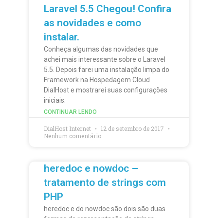
Laravel 5.5 Chegou! Confira
as novidades e como
instalar.
Conheça algumas das novidades que
achei mais interessante sobre o Laravel
5.5. Depois farei uma instalação limpa do
Framework na Hospedagem Cloud
DialHost e mostrarei suas configurações
iniciais.
CONTINUAR LENDO
DialHost Internet
12 de setembro de 2017
Nenhum comentário
heredoc e nowdoc –
tratamento de strings com
PHP
heredoc e do nowdoc são dois são duas