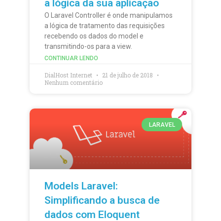
a lógica da sua aplicação
O Laravel Controller é onde manipulamos
a lógica de tratamento das requisições
recebendo os dados do model e
transmitindo-os para a view.
CONTINUAR LENDO
DialHost Internet
21 de julho de 2018
Nenhum comentário
LARAVEL
Models Laravel:
Simplificando a busca de
dados com Eloquent