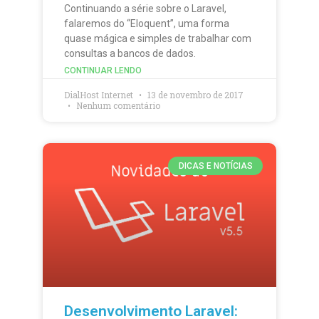
Continuando a série sobre o Laravel,
falaremos do “Eloquent”, uma forma
quase mágica e simples de trabalhar com
consultas a bancos de dados.
CONTINUAR LENDO
DialHost Internet
13 de novembro de 2017
Nenhum comentário
DICAS E NOTÍCIAS
Desenvolvimento Laravel: