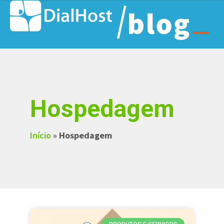
Hospedagem
Início
»
Hospedagem