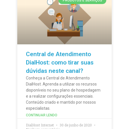
PRODUTOS E SERVIÇOS
Central de Atendimento
DialHost: como tirar suas
dúvidas neste canal?
Conheça a Central de Atendimento
DialHost. Aprenda a utilizar os recursos
disponíveis no seu plano de hospedagem
e a realizar configurações essenciais.
Conteúdo criado e mantido por nossos
especialistas.
CONTINUAR LENDO
DialHost Internet
30 de junho de 2020