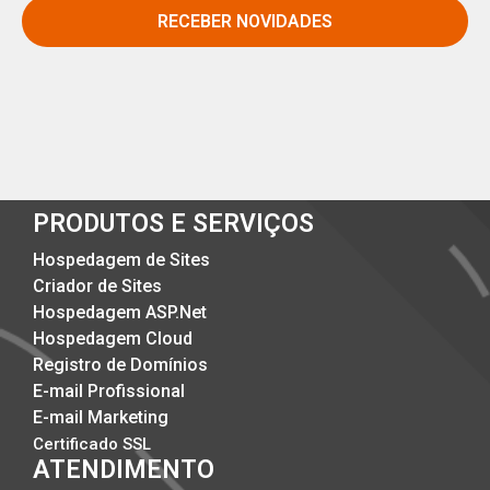
RECEBER NOVIDADES
PRODUTOS E SERVIÇOS
Hospedagem de Sites
Criador de Sites
Hospedagem ASP.Net
Hospedagem Cloud
Registro de Domínios
E-mail Profissional
E-mail Marketing
Certificado SSL
ATENDIMENTO