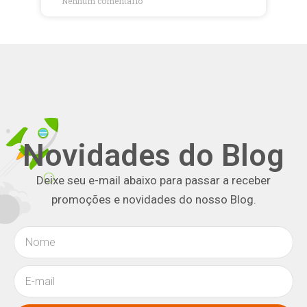
Nenhum comentário
Novidades do Blog
Deixe seu e-mail abaixo para passar a receber
promoções e novidades do nosso Blog.