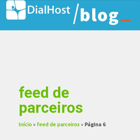
feed de
parceiros
Início
»
feed de parceiros
»
Página 6