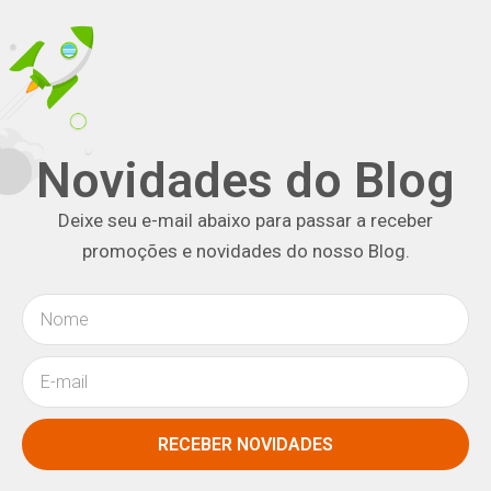
Novidades do Blog
Deixe seu e-mail abaixo para passar a receber
promoções e novidades do nosso Blog.
RECEBER NOVIDADES