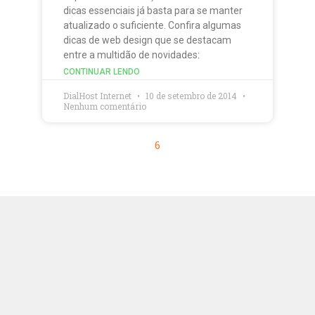
dicas essenciais já basta para se manter
atualizado o suficiente. Confira algumas
dicas de web design que se destacam
entre a multidão de novidades:
CONTINUAR LENDO
DialHost Internet
10 de setembro de 2014
Nenhum comentário
6