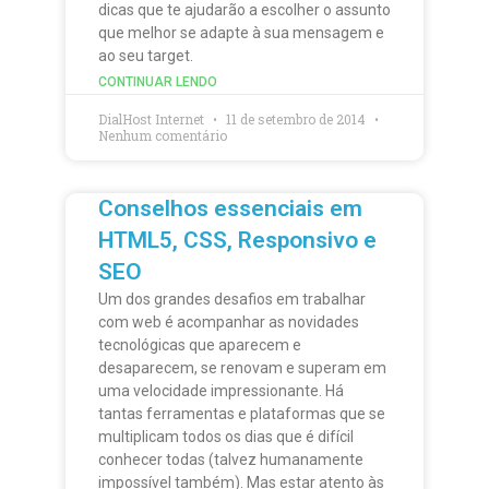
dicas que te ajudarão a escolher o assunto
que melhor se adapte à sua mensagem e
ao seu target.
CONTINUAR LENDO
DialHost Internet
11 de setembro de 2014
Nenhum comentário
Conselhos essenciais em
HTML5, CSS, Responsivo e
SEO
Um dos grandes desafios em trabalhar
com web é acompanhar as novidades
tecnológicas que aparecem e
desaparecem, se renovam e superam em
uma velocidade impressionante. Há
tantas ferramentas e plataformas que se
multiplicam todos os dias que é difícil
conhecer todas (talvez humanamente
impossível também). Mas estar atento às