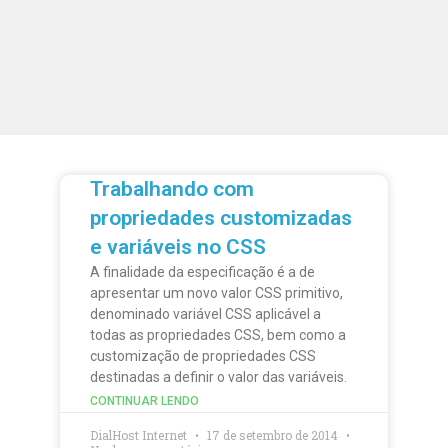
Trabalhando com
propriedades customizadas
e variáveis no CSS
A finalidade da especificação é a de
apresentar um novo valor CSS primitivo,
denominado variável CSS aplicável a
todas as propriedades CSS, bem como a
customização de propriedades CSS
destinadas a definir o valor das variáveis.
CONTINUAR LENDO
DialHost Internet
17 de setembro de 2014