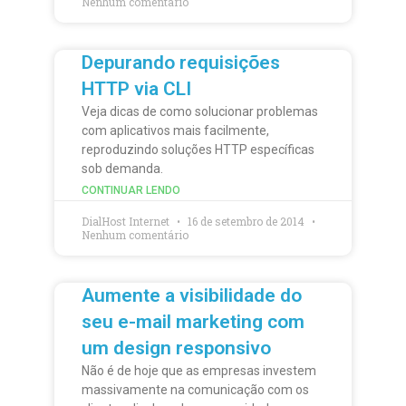
Nenhum comentário
Depurando requisições
HTTP via CLI
Veja dicas de como solucionar problemas
com aplicativos mais facilmente,
reproduzindo soluções HTTP específicas
sob demanda.
CONTINUAR LENDO
DialHost Internet
16 de setembro de 2014
Nenhum comentário
Aumente a visibilidade do
seu e-mail marketing com
um design responsivo
Não é de hoje que as empresas investem
massivamente na comunicação com os