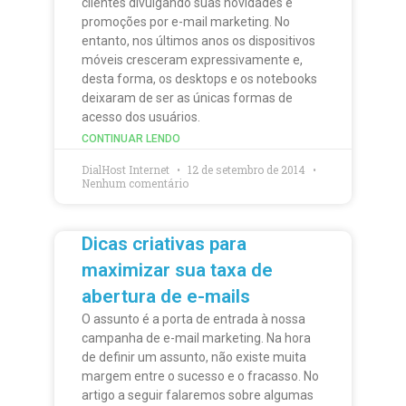
clientes divulgando suas novidades e
promoções por e-mail marketing. No
entanto, nos últimos anos os dispositivos
móveis cresceram expressivamente e,
desta forma, os desktops e os notebooks
deixaram de ser as únicas formas de
acesso dos usuários.
CONTINUAR LENDO
DialHost Internet
12 de setembro de 2014
Nenhum comentário
Dicas criativas para
maximizar sua taxa de
abertura de e-mails
O assunto é a porta de entrada à nossa
campanha de e-mail marketing. Na hora
de definir um assunto, não existe muita
margem entre o sucesso e o fracasso. No
artigo a seguir falaremos sobre algumas