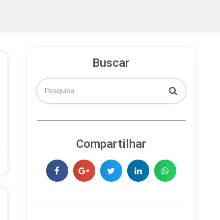
Buscar
Compartilhar