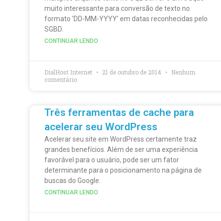
muito interessante para conversão de texto no
formato ‘DD-MM-YYYY’ em datas reconhecidas pelo
SGBD.
CONTINUAR LENDO
DialHost Internet
21 de outubro de 2014
Nenhum
comentário
Três ferramentas de cache para
acelerar seu WordPress
Acelerar seu site em WordPress certamente traz
grandes benefícios. Além de ser uma experiência
favorável para o usuário, pode ser um fator
determinante para o posicionamento na página de
buscas do Google.
CONTINUAR LENDO