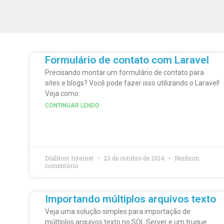
Formulário de contato com Laravel
Precisando montar um formulário de contato para
sites e blogs? Você pode fazer isso utilizando o Laravel!
Veja como:
CONTINUAR LENDO
DialHost Internet
23 de outubro de 2014
Nenhum
comentário
Importando múltiplos arquivos texto
Veja uma solução simples para importação de
múltiplos arquivos texto no SQL Server e um truque