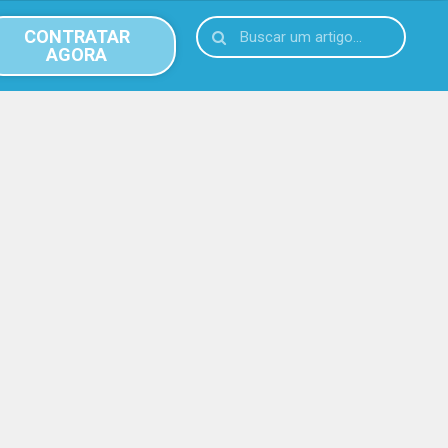
CONTRATAR
AGORA