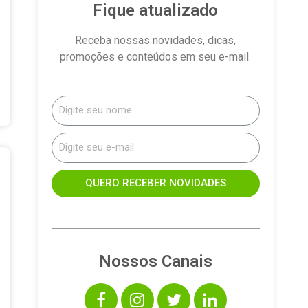
Fique atualizado
Receba nossas novidades, dicas,
promoções e conteúdos em seu e-mail.
QUERO RECEBER NOVIDADES
Nossos Canais