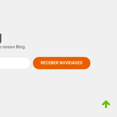
g
o nosso Blog.
RECEBER NOVIDADES