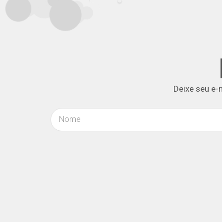
Deixe seu e-