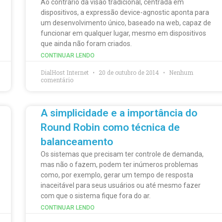
Ao contrário da visão tradicional, centrada em
dispositivos, a expressão device-agnostic aponta para
um desenvolvimento único, baseado na web, capaz de
funcionar em qualquer lugar, mesmo em dispositivos
que ainda não foram criados.
CONTINUAR LENDO
DialHost Internet
20 de outubro de 2014
Nenhum
comentário
A simplicidade e a importância do
Round Robin como técnica de
balanceamento
Os sistemas que precisam ter controle de demanda,
mas não o fazem, podem ter inúmeros problemas
como, por exemplo, gerar um tempo de resposta
inaceitável para seus usuários ou até mesmo fazer
com que o sistema fique fora do ar.
CONTINUAR LENDO