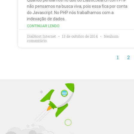
não pensamos na busca viva, pois essa fica por conta
do Javascript. No PHP nós trabalhamos com a
indexação de dados.
CONTINUAR LENDO
DialHost Internet
13 de outubro de 2014
Nenhum
comentário
1
2