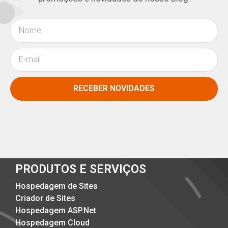
RECEBER NOVIDADES
PRODUTOS E SERVIÇOS
Hospedagem de Sites
Criador de Sites
Hospedagem ASP.Net
Hospedagem Cloud