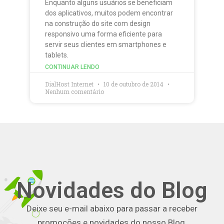
Enquanto alguns usuários se beneficiam
dos aplicativos, muitos podem encontrar
na construção do site com design
responsivo uma forma eficiente para
servir seus clientes em smartphones e
tablets.
CONTINUAR LENDO
DialHost Internet
10 de outubro de 2014
Nenhum comentário
Novidades do Blog
Deixe seu e-mail abaixo para passar a receber
promoções e novidades do nosso Blog.