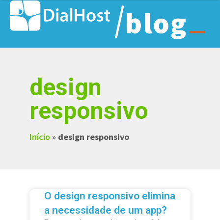
design
responsivo
Início
»
design responsivo
O design responsivo elimina
a necessidade de um app?