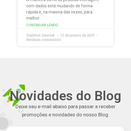
com dados está mudando de forma
rápida e, na maioria das vezes, para
melhor
CONTINUAR LENDO
DialHost Internet
13 de janeiro de 2015
Nenhum comentário
Novidades do Blog
Deixe seu e-mail abaixo para passar a receber
promoções e novidades do nosso Blog.