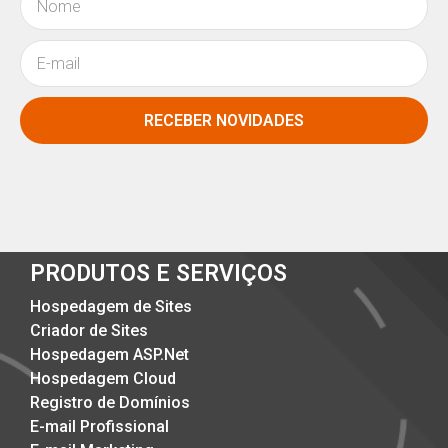
RECEBER NOVIDADES
PRODUTOS E SERVIÇOS
Hospedagem de Sites
Criador de Sites
Hospedagem ASP.Net
Hospedagem Cloud
Registro de Domínios
E-mail Profissional