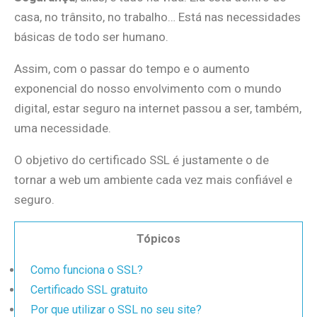
casa, no trânsito, no trabalho… Está nas necessidades
básicas de todo ser humano.
Assim, com o passar do tempo e o aumento
exponencial do nosso envolvimento com o mundo
digital, estar seguro na internet passou a ser, também,
uma necessidade.
O objetivo do certificado SSL é justamente o de
tornar a web um ambiente cada vez mais confiável e
seguro.
Tópicos
Como funciona o SSL?
Certificado SSL gratuito
Por que utilizar o SSL no seu site?