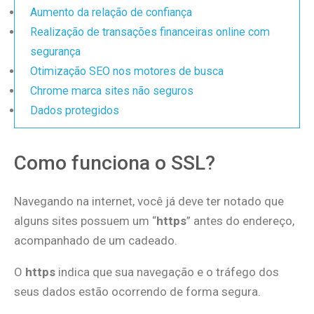
Aumento da relação de confiança
Realização de transações financeiras online com
segurança
Otimização SEO nos motores de busca
Chrome marca sites não seguros
Dados protegidos
Como funciona o SSL?
Navegando na internet, você já deve ter notado que
alguns sites possuem um “
https
” antes do endereço,
acompanhado de um cadeado.
O
https
indica que sua navegação e o tráfego dos
seus dados estão ocorrendo de forma segura.