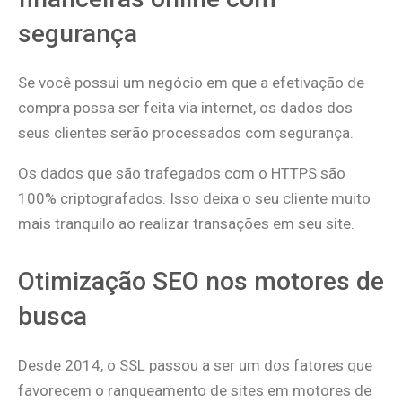
segurança
Se você possui um negócio em que a efetivação de
compra possa ser feita via internet, os dados dos
seus clientes serão processados com segurança.
Os dados que são trafegados com o HTTPS são
100% criptografados. Isso deixa o seu cliente muito
mais tranquilo ao realizar transações em seu site.
Otimização SEO nos motores de
busca
Desde 2014, o SSL passou a ser um dos fatores que
favorecem o ranqueamento de sites em motores de