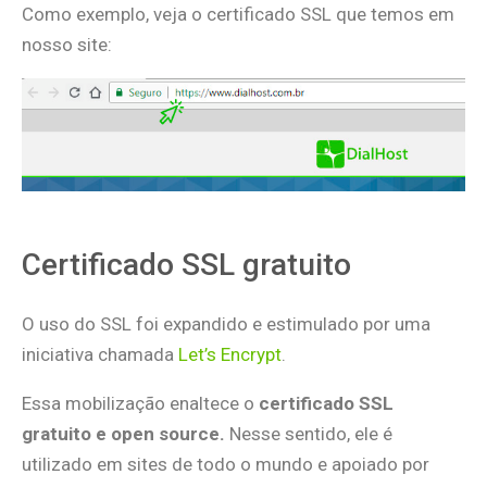
Como exemplo, veja o certificado SSL que temos em
nosso site:
Certificado SSL gratuito
O uso do SSL foi expandido e estimulado por uma
iniciativa chamada
Let’s Encrypt
.
Essa mobilização enaltece o
certificado SSL
gratuito e open source.
Nesse sentido, ele é
utilizado em sites de todo o mundo e apoiado por