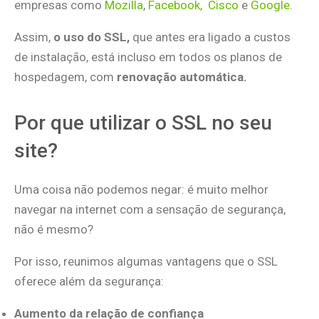
empresas como
Mozilla
,
Facebook,
Cisco
e
Google
.
Assim,
o uso do SSL,
que antes era ligado a custos
de instalação, está incluso em todos os planos de
hospedagem, com
renovação automática.
Por que utilizar o SSL no seu
site?
Uma coisa não podemos negar: é muito melhor
navegar na internet com a sensação de segurança,
não é mesmo?
Por isso, reunimos algumas vantagens que o SSL
oferece além da segurança:
Aumento da relação de confiança