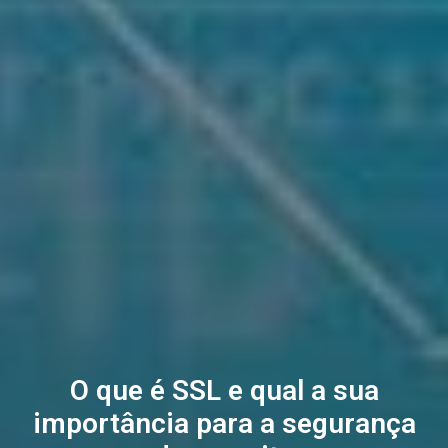
O que é SSL e qual a sua
importância para a segurança