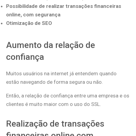
Possibilidade de realizar transações financeiras
online, com segurança
Otimização de SEO
Aumento da relação de
confiança
Muitos usuários na internet já entendem quando
estão navegando de forma segura ou não.
Então, a relação de confiança entre uma empresa e os
clientes é muito maior com o uso do SSL.
Realização de transações
financeiras online com