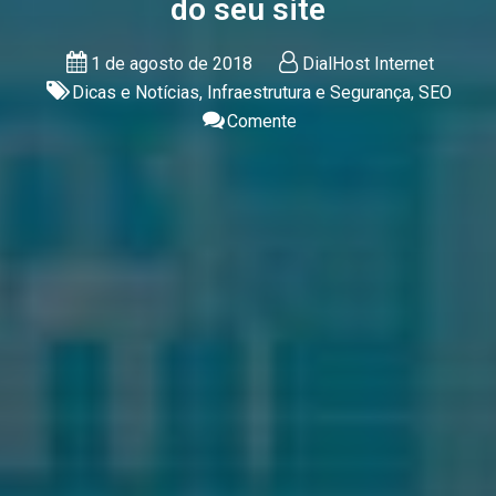
do seu site
1 de agosto de 2018
DialHost Internet
Dicas e Notícias
,
Infraestrutura e Segurança
,
SEO
Comente