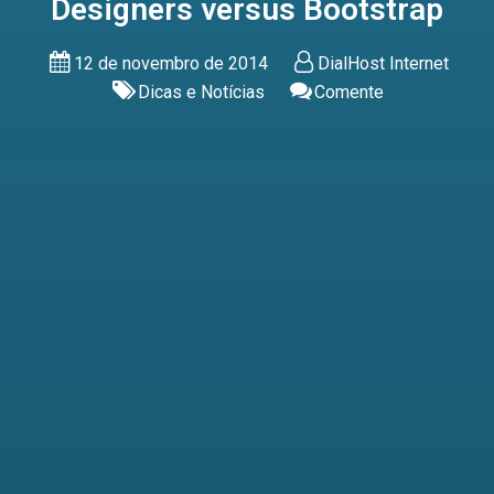
Designers versus Bootstrap
12 de novembro de 2014
DialHost Internet
Dicas e Notícias
Comente