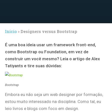
Início
»
Designers versus Bootstrap
É uma boa ideia usar um framework front-end,
como Bootstrap ou Foundation, em vez de
construir um você mesmo? Leia o artigo de Alex
Tatiyants e tire suas dúvidas:
Bootstrap
Embora eu não seja um web designer por formação,
estou muito interessado na disciplina. Como tal, eu
leio livros e blogs com foco em design.