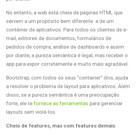
No entanto, a web está cheia de páginas HTML que
servem a um propósito bem diferente: a de um
contêiner de aplicativos. Para todos os clientes de e-
mail, editores de documentos, formulários de
pedidos de compra, análise de dashboards e assim
por diante, a pureza semântica é legal, mas receber o
app para expor corretamente é muito mais agradável.
Bootstrap, com todos os seus “container” divs, ajuda
a resolver o problema de layout para aplicativos. Além
disso, se a pureza semântica é uma preocupação
forte, ele te
fornece as ferramentas
para gerenciar
layouts sem violá-los.
Cheio de features, mas com features demais