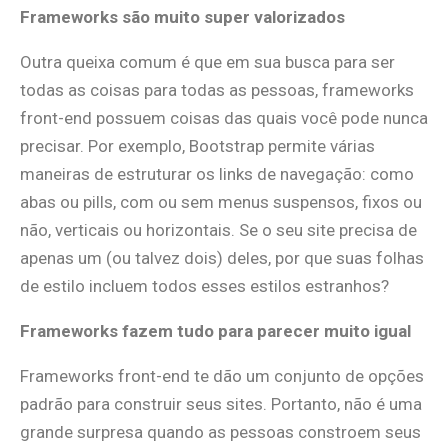
Frameworks são muito super valorizados
Outra queixa comum é que em sua busca para ser
todas as coisas para todas as pessoas, frameworks
front-end possuem coisas das quais você pode nunca
precisar. Por exemplo, Bootstrap permite várias
maneiras de estruturar os links de navegação: como
abas ou pills, com ou sem menus suspensos, fixos ou
não, verticais ou horizontais. Se o seu site precisa de
apenas um (ou talvez dois) deles, por que suas folhas
de estilo incluem todos esses estilos estranhos?
Frameworks fazem tudo para parecer muito igual
Frameworks front-end te dão um conjunto de opções
padrão para construir seus sites. Portanto, não é uma
grande surpresa quando as pessoas constroem seus