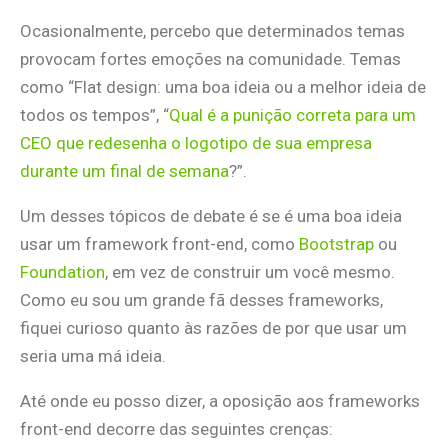
Ocasionalmente, percebo que determinados temas
provocam fortes emoções na comunidade. Temas
como “Flat design: uma boa ideia ou a melhor ideia de
todos os tempos”, “
Qual é a punição correta para um
CEO que redesenha o logotipo de sua empresa
durante um final de semana
?”.
Um desses tópicos de debate é se é uma boa ideia
usar um framework front-end, como
Bootstrap
ou
Foundation
, em vez de construir um você mesmo.
Como eu sou um grande fã desses frameworks,
fiquei curioso quanto às razões de por que usar um
seria uma má ideia.
Até onde eu posso dizer, a oposição aos frameworks
front-end decorre das seguintes crenças: