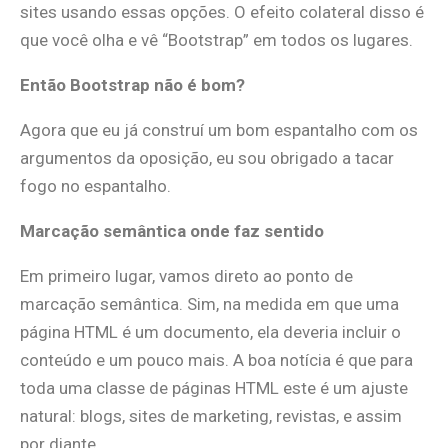
sites usando essas opções. O efeito colateral disso é
que você olha e vê “Bootstrap” em todos os lugares.
Então Bootstrap não é bom?
Agora que eu já construí um bom espantalho com os
argumentos da oposição, eu sou obrigado a tacar
fogo no espantalho.
Marcação semântica onde faz sentido
Em primeiro lugar, vamos direto ao ponto de
marcação semântica. Sim, na medida em que uma
página HTML é um documento, ela deveria incluir o
conteúdo e um pouco mais. A boa notícia é que para
toda uma classe de páginas HTML este é um ajuste
natural: blogs, sites de marketing, revistas, e assim
por diante.