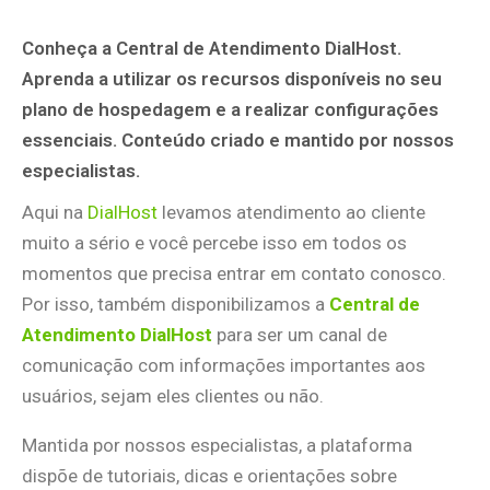
Conheça a Central de Atendimento DialHost.
Aprenda a utilizar os recursos disponíveis no seu
plano de hospedagem e a realizar configurações
essenciais. Conteúdo criado e mantido por nossos
especialistas.
Aqui na
DialHost
levamos atendimento ao cliente
muito a sério e você percebe isso em todos os
momentos que precisa entrar em contato conosco.
Por isso, também disponibilizamos a
Central de
Atendimento DialHost
para ser um canal de
comunicação com informações importantes aos
usuários, sejam eles clientes ou não.
Mantida por nossos especialistas, a plataforma
dispõe de tutoriais, dicas e orientações sobre