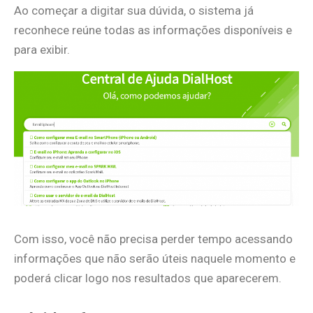
Ao começar a digitar sua dúvida, o sistema já
reconhece reúne todas as informações disponíveis e
para exibir.
Com isso, você não precisa perder tempo acessando
informações que não serão úteis naquele momento e
poderá clicar logo nos resultados que aparecerem.