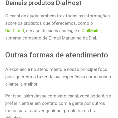
Demais produtos DialHost
O canal de ajuda também traz todas as informações
sobre os produtos que oferecemos, como o
DialCloud
, serviço de
cloud hosting
e o
DialMailer
,
sistema completo de E-mail Marketing da Dial.
Outras formas de atendimento
A excelência no atendimento é nosso principal foco,
pois, queremos fazer da sua experiência como nosso
cliente, a melhor.
Por isso, além desse completo canal, você poderá, se
preferir, entrar em contato com a gente por outros
meios para resolver qualquer problema ou tirar