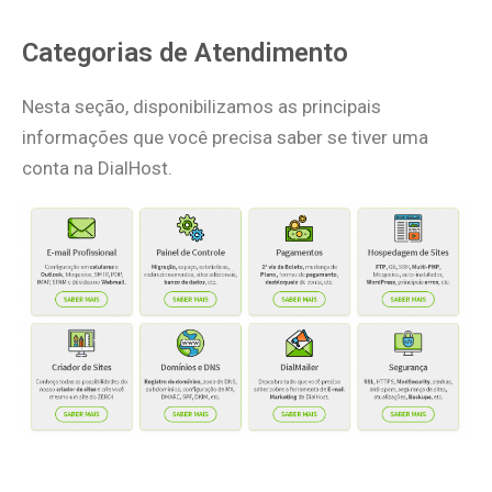
Categorias de Atendimento
Nesta seção, disponibilizamos as principais
informações que você precisa saber se tiver uma
conta na DialHost.