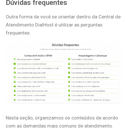
Dúvidas frequentes
Outra forma de você se orientar dentro da Central de
Atendimento DialHost é utilizar as perguntas
frequentes.
Nesta seção, organizamos os conteúdos de acordo
com as demandas mais comuns de atendimento.