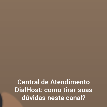
Central de Atendimento
DialHost: como tirar suas
dúvidas neste canal?