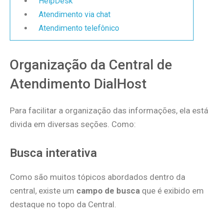
HelpDesk
Atendimento via chat
Atendimento telefônico
Organização da Central de
Atendimento DialHost
Para facilitar a organização das informações, ela está
divida em diversas seções. Como:
Busca interativa
Como são muitos tópicos abordados dentro da
central, existe um
campo de busca
que é exibido em
destaque no topo da Central.