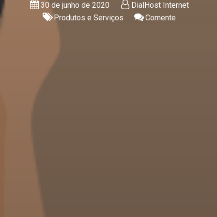
30 de junho de 2020
DialHost Internet
Produtos e Serviços
Comente