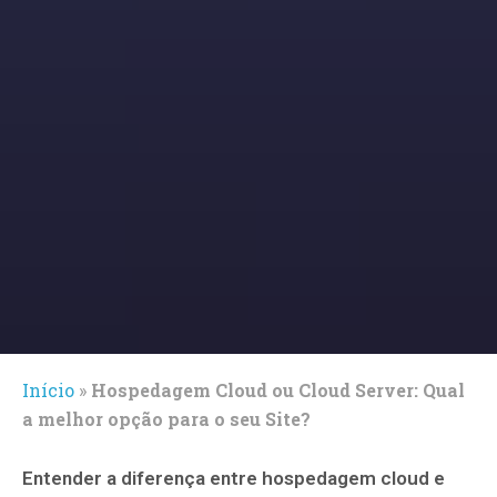
Início
»
Hospedagem Cloud ou Cloud Server: Qual
a melhor opção para o seu Site?
Entender a diferença entre hospedagem cloud e