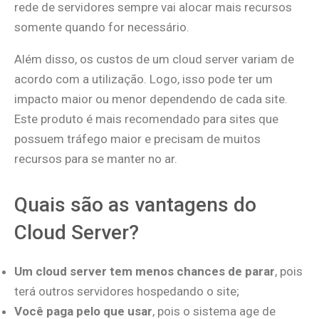
rede de servidores sempre vai alocar mais recursos
somente quando for necessário.
Além disso, os custos de um cloud server variam de
acordo com a utilização. Logo, isso pode ter um
impacto maior ou menor dependendo de cada site.
Este produto é mais recomendado para sites que
possuem tráfego maior e precisam de muitos
recursos para se manter no ar.
Quais são as vantagens do
Cloud Server?
Um cloud server tem menos chances de parar
, pois
terá outros servidores hospedando o site;
Você paga pelo que usar
, pois o sistema age de