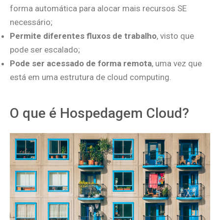
forma automática para alocar mais recursos SE
necessário;
Permite diferentes fluxos de trabalho
, visto que
pode ser escalado;
Pode ser acessado de forma remota
, uma vez que
está em uma estrutura de cloud computing.
O que é Hospedagem Cloud?