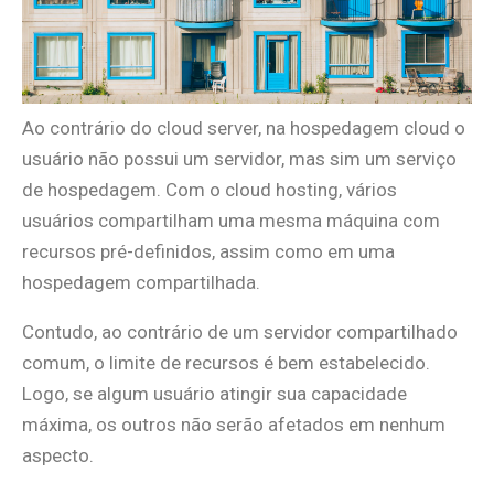
Ao contrário do cloud server, na hospedagem cloud o
usuário não possui um servidor, mas sim um serviço
de hospedagem. Com o cloud hosting, vários
usuários compartilham uma mesma máquina com
recursos pré-definidos, assim como em uma
hospedagem compartilhada.
Contudo, ao contrário de um servidor compartilhado
comum, o limite de recursos é bem estabelecido.
Logo, se algum usuário atingir sua capacidade
máxima, os outros não serão afetados em nenhum
aspecto.