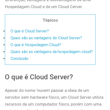
Hospedagem Cloud e de um Cloud Cerver.
Tópicos
O que é Cloud Server?
Quais são as vantagens do Cloud Server?
O que é Hospedagem Cloud?
Quais são as vantagens da hospedagem cloud?
Conclusão
O que é Cloud Server?
Apesar do nome ‘nuvem’ passar a ideia de um
servidor sem hardware físico, um Cloud Server utiliza
recursos de um computador físico, porém com uma