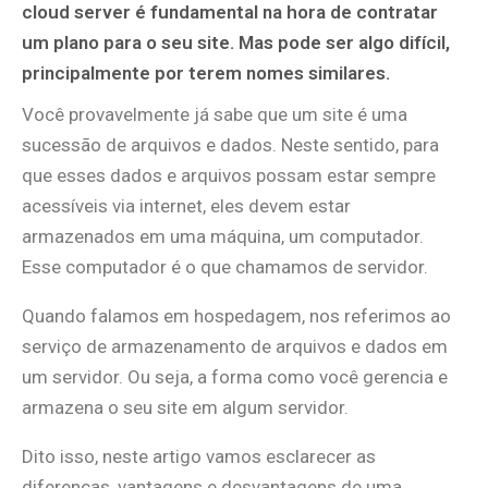
cloud server é fundamental na hora de contratar
um plano para o seu site. Mas pode ser algo difícil,
principalmente por terem nomes similares.
Você provavelmente já sabe que um site é uma
sucessão de arquivos e dados. Neste sentido, para
que esses dados e arquivos possam estar sempre
acessíveis via internet, eles devem estar
armazenados em uma máquina, um computador.
Esse computador é o que chamamos de servidor.
Quando falamos em hospedagem, nos referimos ao
serviço de armazenamento de arquivos e dados em
um servidor. Ou seja, a forma como você gerencia e
armazena o seu site em algum servidor.
Dito isso, neste artigo vamos esclarecer as
diferenças, vantagens e desvantagens de uma