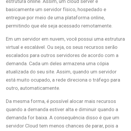
estrutura online. Assim, um cloud server é
basicamente um servidor físico, hospedado e
entregue por meio de uma plataforma online,
permitindo que ele seja acessado remotamente.
Em um servidor em nuvem, você possui uma estrutura
virtual e escalável. Ou seja, os seus recursos serão
escalados para outros servidores de acordo com a
demanda. Cada um deles armazena uma cópia
atualizada do seu site. Assim, quando um servidor
está muito ocupado, a rede direciona o tráfego para
outro, automaticamente.
Da mesma forma, é possível alocar mais recursos
quando a demanda estiver alta e diminuir quando a
demanda for baixa. A consequência disso é que um
servidor Cloud tem menos chances de parar, pois a