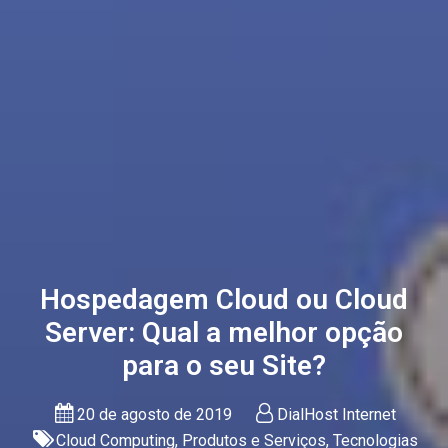
Hospedagem Cloud ou Cloud
Server: Qual a melhor opção
para o seu Site?
20 de agosto de 2019
DialHost Internet
Cloud Computing
,
Produtos e Serviços
,
Tecnologias