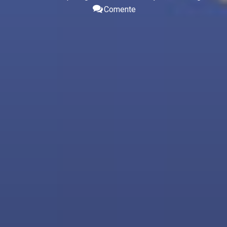
Comente