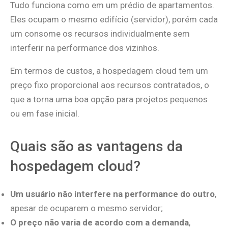
Tudo funciona como em um prédio de apartamentos.
Eles ocupam o mesmo edifício (servidor), porém cada
um consome os recursos individualmente sem
interferir na performance dos vizinhos.
Em termos de custos, a hospedagem cloud tem um
preço fixo proporcional aos recursos contratados, o
que a torna uma boa opção para projetos pequenos
ou em fase inicial.
Quais são as vantagens da
hospedagem cloud?
Um usuário não interfere na performance do outro
,
apesar de ocuparem o mesmo servidor;
O preço não varia de acordo com a demanda
,